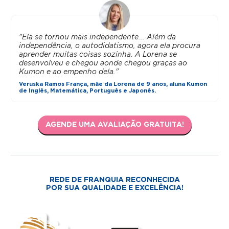
"Ela se tornou mais independente... Além da
independência, o autodidatismo, agora ela procura
aprender muitas coisas sozinha. A Lorena se
desenvolveu e chegou aonde chegou graças ao
Kumon e ao empenho dela."
Veruska Ramos França, mãe da Lorena de 9 anos, aluna Kumon
de Inglês, Matemática, Português e Japonês.
AGENDE UMA AVALIAÇÃO GRATUITA!
REDE DE FRANQUIA RECONHECIDA
POR SUA QUALIDADE E EXCELÊNCIA!