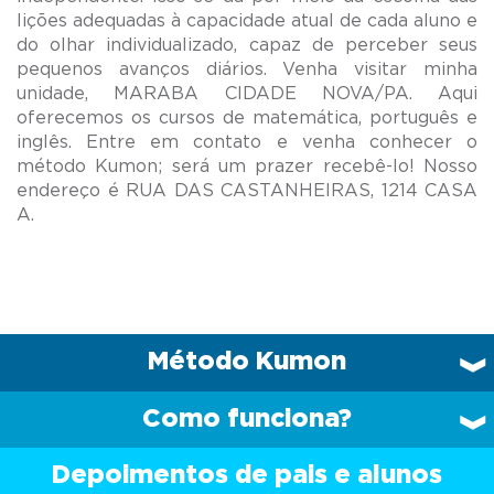
lições adequadas à capacidade atual de cada aluno e
do olhar individualizado, capaz de perceber seus
pequenos avanços diários. Venha visitar minha
unidade, MARABA CIDADE NOVA/PA. Aqui
oferecemos os cursos de matemática, português e
inglês. Entre em contato e venha conhecer o
método Kumon; será um prazer recebê-lo! Nosso
endereço é RUA DAS CASTANHEIRAS, 1214 CASA
Método Kumon
Como funciona?
Depoimentos de pais e alunos