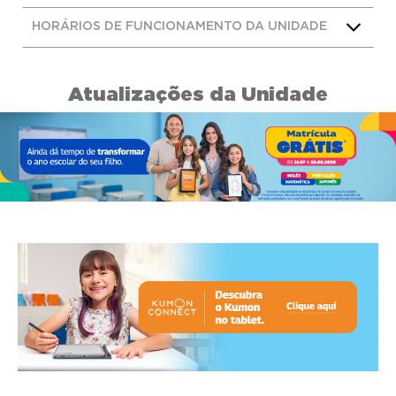
HORÁRIOS DE FUNCIONAMENTO DA UNIDADE
Atualizações da Unidade