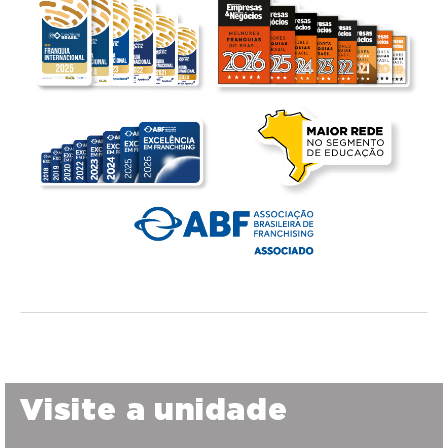
Visite a unidade