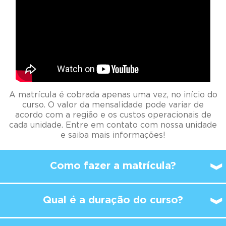
A matrícula é cobrada apenas uma vez, no início do
curso. O valor da mensalidade pode variar de
acordo com a região e os custos operacionais de
cada unidade. Entre em contato com nossa unidade
e saiba mais informações!
Como fazer a matrícula?
Qual é a duração do curso?