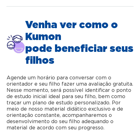
Venha ver como o
Kumon
pode beneficiar seus
filhos
Agende um horário para conversar com o
orientador e seu filho fazer uma avaliação gratuita.
Nesse momento, será possível identificar o ponto
de estudo inicial ideal para seu filho, bem como
traçar um plano de estudo personalizado. Por
meio de nosso material didático exclusivo e de
orientação constante, acompanharemos o
desenvolvimento do seu filho adequando o
material de acordo com seu progresso.