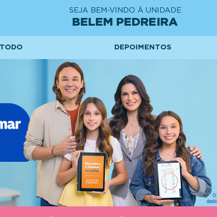
SEJA BEM-VINDO À UNIDADE
BELEM PEDREIRA
TODO
DEPOIMENTOS