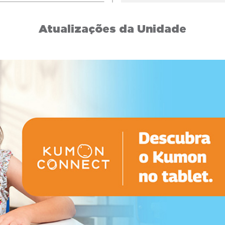
Atualizações da Unidade