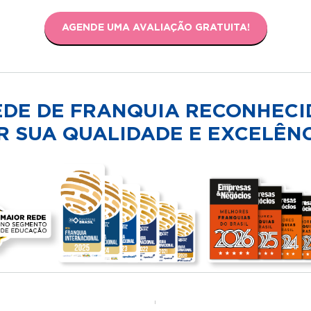
AGENDE UMA AVALIAÇÃO GRATUITA!
EDE DE FRANQUIA RECONHECI
R SUA QUALIDADE E EXCELÊNC