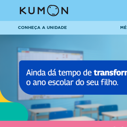
CONHEÇA A UNIDADE
MÉ