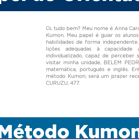
Oi, tudo bem? Meu nome é Anna Carol
Kumon. Meu papel é guiar os alunos
habilidades de forma independente.
lições adequadas à capacidade
individualizado, capaz de perceber 
visitar minha unidade, BELEM PEDR
matemática, português e inglês. E
método Kumon; será um prazer rec
Método Kumo