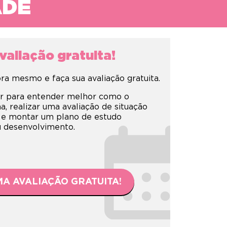
ADE
aliação gratuita!
a mesmo e faça sua avaliação gratuita.
r para entender melhor como o
 realizar uma avaliação de situação
 e montar um plano de estudo
eu desenvolvimento.
A AVALIAÇÃO GRATUITA!