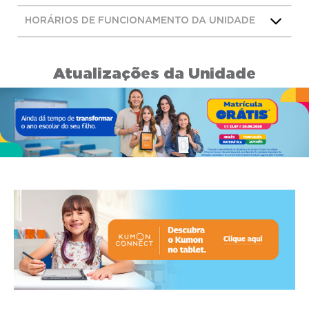
HORÁRIOS DE FUNCIONAMENTO DA UNIDADE
Atualizações da Unidade