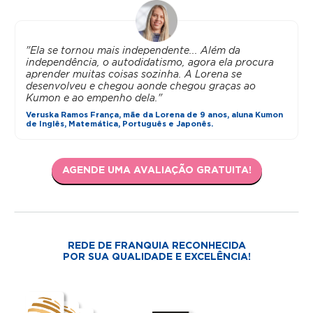
"Ela se tornou mais independente... Além da
independência, o autodidatismo, agora ela procura
aprender muitas coisas sozinha. A Lorena se
desenvolveu e chegou aonde chegou graças ao
Kumon e ao empenho dela."
Veruska Ramos França, mãe da Lorena de 9 anos, aluna Kumon
de Inglês, Matemática, Português e Japonês.
AGENDE UMA AVALIAÇÃO GRATUITA!
REDE DE FRANQUIA RECONHECIDA
POR SUA QUALIDADE E EXCELÊNCIA!