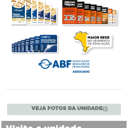
VEJA FOTOS DA UNIDADE