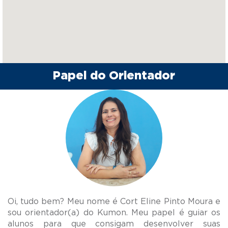
Papel do Orientador
Oi, tudo bem? Meu nome é Cort Eline Pinto Moura e
sou orientador(a) do Kumon. Meu papel é guiar os
alunos para que consigam desenvolver suas