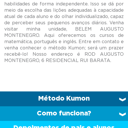
habilidades de forma independente. Isso se dá por
meio da escolha das lições adequadas à capacidade
atual de cada aluno e do olhar individualizado, capaz
de perceber seus pequenos avanços diários. Venha
visitar minha unidade, BELEM AUGUSTO
MONTENEGRO. Aqui oferecemos os cursos de
matemática, português e inglês. Entre em contato e
venha conhecer o método Kumon; será um prazer
recebê-lo! Nosso endereço é ROD AUGUSTO
Método Kumon
Como funciona?