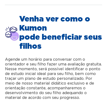
Venha ver como o
Kumon
pode beneficiar seus
filhos
Agende um horário para conversar com o
orientador e seu filho fazer uma avaliação gratuita.
Nesse momento, será possível identificar o ponto
de estudo inicial ideal para seu filho, bem como
traçar um plano de estudo personalizado. Por
meio de nosso material didático exclusivo e de
orientação constante, acompanharemos o
desenvolvimento do seu filho adequando o
material de acordo com seu progresso.