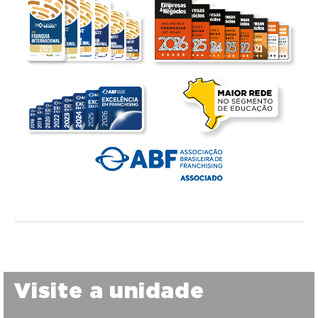
Visite a unidade