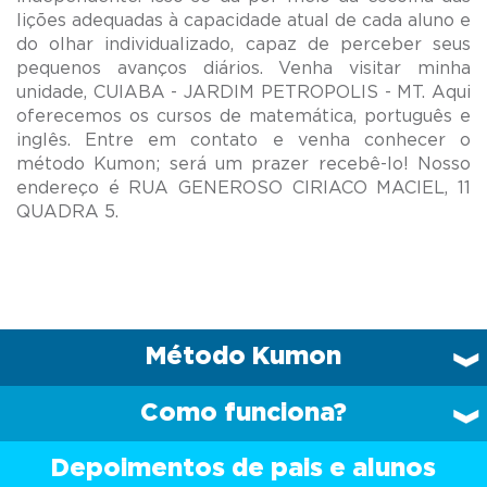
lições adequadas à capacidade atual de cada aluno e
do olhar individualizado, capaz de perceber seus
pequenos avanços diários. Venha visitar minha
unidade, CUIABA - JARDIM PETROPOLIS - MT. Aqui
oferecemos os cursos de matemática, português e
inglês. Entre em contato e venha conhecer o
método Kumon; será um prazer recebê-lo! Nosso
endereço é RUA GENEROSO CIRIACO MACIEL, 11
Método Kumon
Como funciona?
Depoimentos de pais e alunos