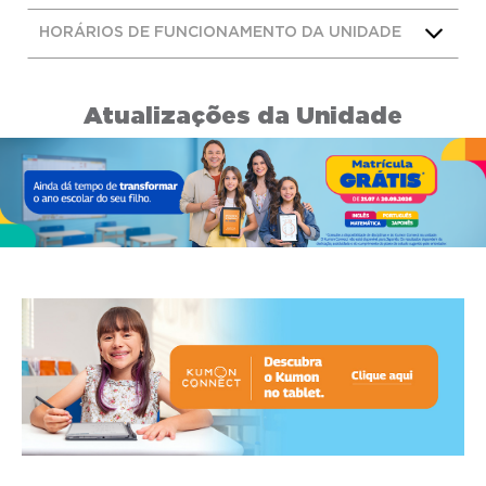
HORÁRIOS DE FUNCIONAMENTO DA UNIDADE
Atualizações da Unidade