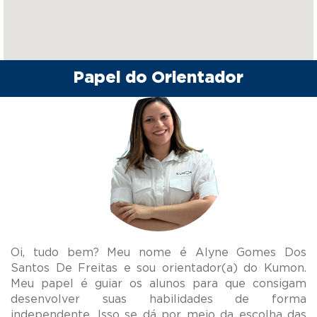
Papel do Orientador
Oi, tudo bem? Meu nome é Alyne Gomes Dos
Santos De Freitas e sou orientador(a) do Kumon.
Meu papel é guiar os alunos para que consigam
desenvolver suas habilidades de forma
independente. Isso se dá por meio da escolha das