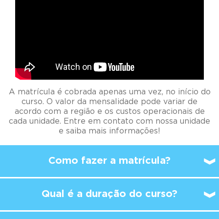
A matrícula é cobrada apenas uma vez, no início do
curso. O valor da mensalidade pode variar de
acordo com a região e os custos operacionais de
cada unidade. Entre em contato com nossa unidade
e saiba mais informações!
Como fazer a matrícula?
Qual é a duração do curso?