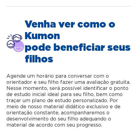
Venha ver como o
Kumon
pode beneficiar seus
filhos
Agende um horário para conversar com o
orientador e seu filho fazer uma avaliação gratuita.
Nesse momento, será possível identificar o ponto
de estudo inicial ideal para seu filho, bem como
traçar um plano de estudo personalizado. Por
meio de nosso material didático exclusivo e de
orientação constante, acompanharemos o
desenvolvimento do seu filho adequando o
material de acordo com seu progresso.