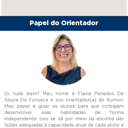
Papel do Orientador
Oi, tudo bem? Meu nome é Flavia Penedos De
Souza Da Fonseca e sou orientador(a) do Kumon.
Meu papel é guiar os alunos para que consigam
desenvolver suas habilidades de forma
independente. Isso se dá por meio da escolha das
lições adequadas à capacidade atual de cada aluno e