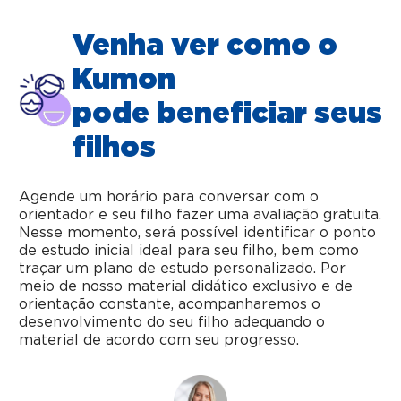
Venha ver como o
Kumon
pode beneficiar seus
filhos
Agende um horário para conversar com o
orientador e seu filho fazer uma avaliação gratuita.
Nesse momento, será possível identificar o ponto
de estudo inicial ideal para seu filho, bem como
traçar um plano de estudo personalizado. Por
meio de nosso material didático exclusivo e de
orientação constante, acompanharemos o
desenvolvimento do seu filho adequando o
material de acordo com seu progresso.