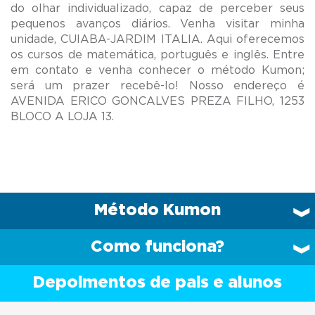
do olhar individualizado, capaz de perceber seus
pequenos avanços diários. Venha visitar minha
unidade, CUIABA-JARDIM ITALIA. Aqui oferecemos
os cursos de matemática, português e inglês. Entre
em contato e venha conhecer o método Kumon;
será um prazer recebê-lo! Nosso endereço é
AVENIDA ERICO GONCALVES PREZA FILHO, 1253
Método Kumon
Como funciona?
Depoimentos de pais e alunos