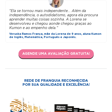
"Ela se tornou mais independente... Além da
independência, o autodidatismo, agora ela procura
aprender muitas coisas sozinha. A Lorena se
desenvolveu e chegou aonde chegou graças ao
Kumon e ao empenho dela."
Veruska Ramos França, mãe da Lorena de 9 anos, aluna Kumon
de Inglês, Matemática, Português e Japonês.
AGENDE UMA AVALIAÇÃO GRATUITA!
REDE DE FRANQUIA RECONHECIDA
POR SUA QUALIDADE E EXCELÊNCIA!