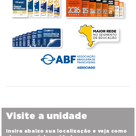
Visite a unidade
Insira abaixo sua localização e veja como