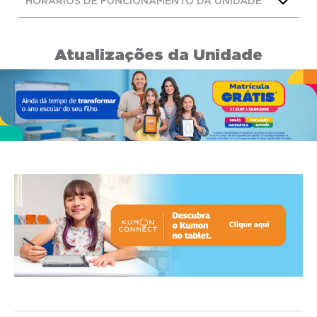
HORÁRIOS DE FUNCIONAMENTO DA UNIDADE
Atualizações da Unidade