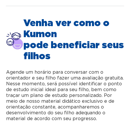
Venha ver como o
Kumon
pode beneficiar seus
filhos
Agende um horário para conversar com o
orientador e seu filho fazer uma avaliação gratuita.
Nesse momento, será possível identificar o ponto
de estudo inicial ideal para seu filho, bem como
traçar um plano de estudo personalizado. Por
meio de nosso material didático exclusivo e de
orientação constante, acompanharemos o
desenvolvimento do seu filho adequando o
material de acordo com seu progresso.