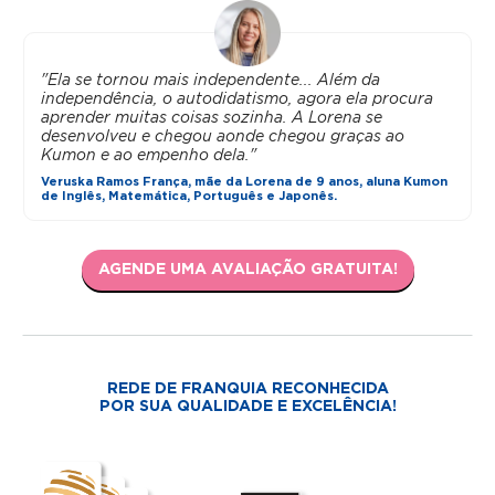
"Ela se tornou mais independente... Além da
independência, o autodidatismo, agora ela procura
aprender muitas coisas sozinha. A Lorena se
desenvolveu e chegou aonde chegou graças ao
Kumon e ao empenho dela."
Veruska Ramos França, mãe da Lorena de 9 anos, aluna Kumon
de Inglês, Matemática, Português e Japonês.
AGENDE UMA AVALIAÇÃO GRATUITA!
REDE DE FRANQUIA RECONHECIDA
POR SUA QUALIDADE E EXCELÊNCIA!