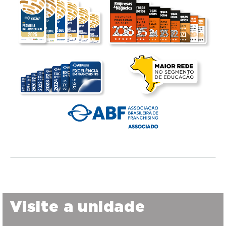
Visite a unidade