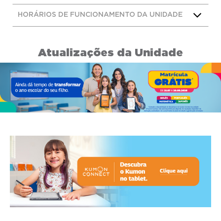
HORÁRIOS DE FUNCIONAMENTO DA UNIDADE
Atualizações da Unidade