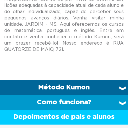
lições adequadas à capacidade atual de cada aluno e
do olhar individualizado, capaz de perceber seus
pequenos avanços diários. Venha visitar minha
unidade, JARDIM - MS. Aqui oferecemos os cursos
de matemática, português e inglês. Entre em
contato e venha conhecer o método Kumon; será
um prazer recebê-lo! Nosso endereço é RUA
Método Kumon
Como funciona?
Depoimentos de pais e alunos