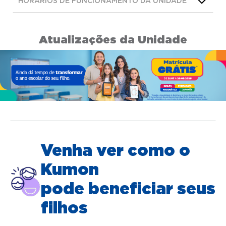
HORÁRIOS DE FUNCIONAMENTO DA UNIDADE
Atualizações da Unidade
Venha ver como o
Kumon
pode beneficiar seus
filhos