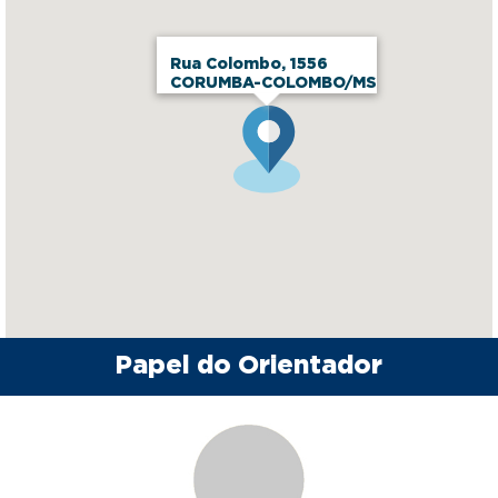
Rua Colombo, 1556
CORUMBA-COLOMBO/MS
Papel do Orientador