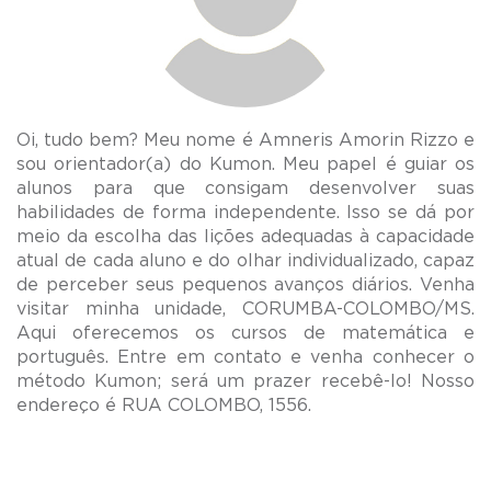
Oi, tudo bem? Meu nome é Amneris Amorin Rizzo e
sou orientador(a) do Kumon. Meu papel é guiar os
alunos para que consigam desenvolver suas
habilidades de forma independente. Isso se dá por
meio da escolha das lições adequadas à capacidade
atual de cada aluno e do olhar individualizado, capaz
de perceber seus pequenos avanços diários. Venha
visitar minha unidade, CORUMBA-COLOMBO/MS.
Aqui oferecemos os cursos de matemática e
português. Entre em contato e venha conhecer o
método Kumon; será um prazer recebê-lo! Nosso