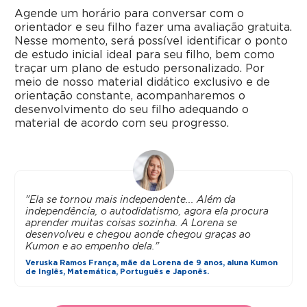
Agende um horário para conversar com o
orientador e seu filho fazer uma avaliação gratuita.
Nesse momento, será possível identificar o ponto
de estudo inicial ideal para seu filho, bem como
traçar um plano de estudo personalizado. Por
meio de nosso material didático exclusivo e de
orientação constante, acompanharemos o
desenvolvimento do seu filho adequando o
material de acordo com seu progresso.
"Ela se tornou mais independente... Além da
independência, o autodidatismo, agora ela procura
aprender muitas coisas sozinha. A Lorena se
desenvolveu e chegou aonde chegou graças ao
Kumon e ao empenho dela."
Veruska Ramos França, mãe da Lorena de 9 anos, aluna Kumon
de Inglês, Matemática, Português e Japonês.