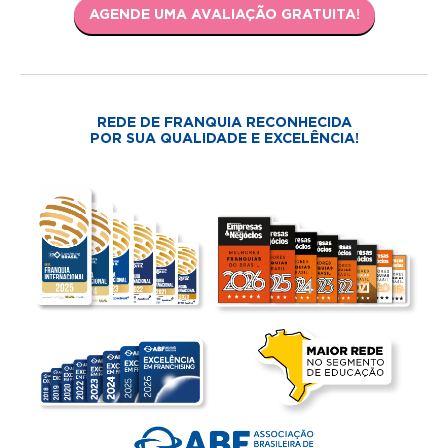
AGENDE UMA AVALIAÇÃO GRATUITA!
REDE DE FRANQUIA RECONHECIDA
POR SUA QUALIDADE E EXCELÊNCIA!