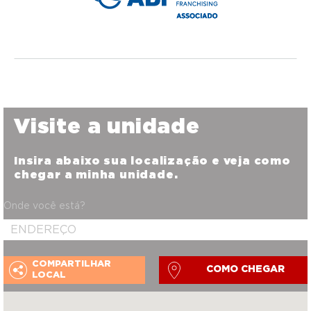
Visite a unidade
Insira abaixo sua localização e veja como
chegar a minha unidade.
Onde você está?
COMPARTILHAR
COMO CHEGAR
LOCAL