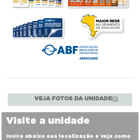
VEJA FOTOS DA UNIDADE
Visite a unidade
Insira abaixo sua localização e veja como