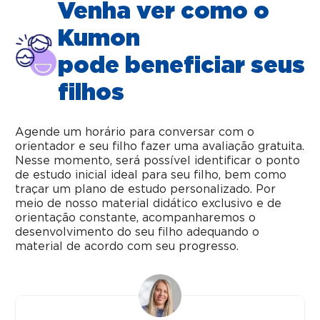
Venha ver como o
Kumon
pode beneficiar seus
filhos
Agende um horário para conversar com o
orientador e seu filho fazer uma avaliação gratuita.
Nesse momento, será possível identificar o ponto
de estudo inicial ideal para seu filho, bem como
traçar um plano de estudo personalizado. Por
meio de nosso material didático exclusivo e de
orientação constante, acompanharemos o
desenvolvimento do seu filho adequando o
material de acordo com seu progresso.