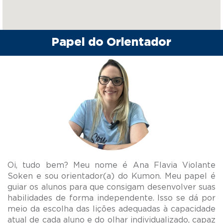
Papel do Orientador
Oi, tudo bem? Meu nome é Ana Flavia Violante
Soken e sou orientador(a) do Kumon. Meu papel é
guiar os alunos para que consigam desenvolver suas
habilidades de forma independente. Isso se dá por
meio da escolha das lições adequadas à capacidade
atual de cada aluno e do olhar individualizado, capaz