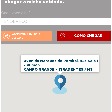
chegar a minha unidade.
Onde você está?
COMPARTILHAR
COMO CHEGAR
LOCAL
Avenida Marques de Pombal, 925 Sala 1
- Kumon
CAMPO GRANDE - TIRADENTES / MS