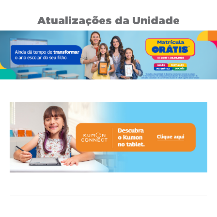
Atualizações da Unidade