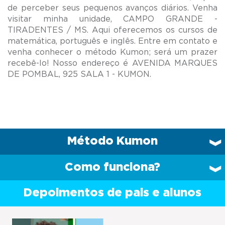
de perceber seus pequenos avanços diários. Venha
visitar minha unidade, CAMPO GRANDE -
TIRADENTES / MS. Aqui oferecemos os cursos de
matemática, português e inglês. Entre em contato e
venha conhecer o método Kumon; será um prazer
recebê-lo! Nosso endereço é AVENIDA MARQUES
Método Kumon
Como funciona?
Depoimentos de pais e alunos