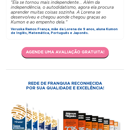
"Ela se tornou mais independente... Além da
independência, o autodidatismo, agora ela procura
aprender muitas coisas sozinha. A Lorena se
desenvolveu e chegou aonde chegou graças ao
Kumon e ao empenho dela."
Veruska Ramos França, mãe da Lorena de 9 anos, aluna Kumon
de Inglês, Matemática, Português e Japonês.
AGENDE UMA AVALIAÇÃO GRATUITA!
REDE DE FRANQUIA RECONHECIDA
POR SUA QUALIDADE E EXCELÊNCIA!