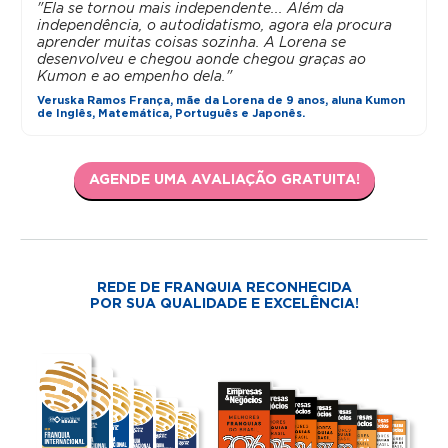
"Ela se tornou mais independente... Além da
independência, o autodidatismo, agora ela procura
aprender muitas coisas sozinha. A Lorena se
desenvolveu e chegou aonde chegou graças ao
Kumon e ao empenho dela."
Veruska Ramos França, mãe da Lorena de 9 anos, aluna Kumon
de Inglês, Matemática, Português e Japonês.
AGENDE UMA AVALIAÇÃO GRATUITA!
REDE DE FRANQUIA RECONHECIDA
POR SUA QUALIDADE E EXCELÊNCIA!