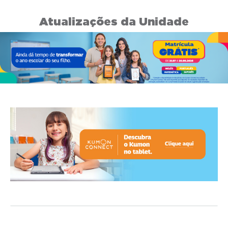
Atualizações da Unidade