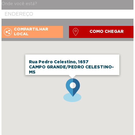
Onde você está?
COMPARTILHAR
COMO CHEGAR
LOCAL
Rua Pedro Celestino, 1657
CAMPO GRANDE/PEDRO CELESTINO-
MS