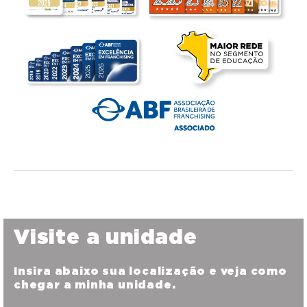
Visite a unidade
Insira abaixo sua localização e veja como
chegar a minha unidade.