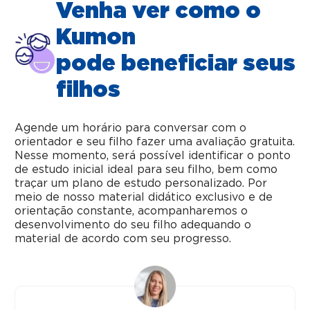
Venha ver como o
Kumon
pode beneficiar seus
filhos
Agende um horário para conversar com o
orientador e seu filho fazer uma avaliação gratuita.
Nesse momento, será possível identificar o ponto
de estudo inicial ideal para seu filho, bem como
traçar um plano de estudo personalizado. Por
meio de nosso material didático exclusivo e de
orientação constante, acompanharemos o
desenvolvimento do seu filho adequando o
material de acordo com seu progresso.