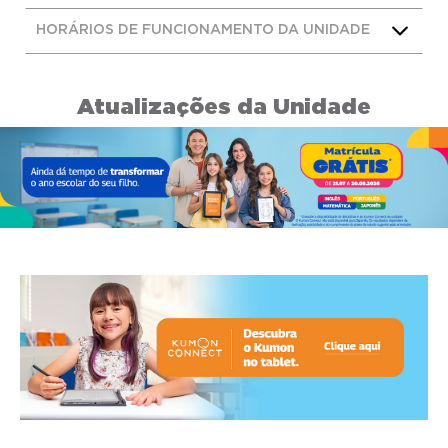
HORÁRIOS DE FUNCIONAMENTO DA UNIDADE
Atualizações da Unidade