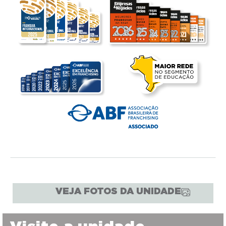
VEJA FOTOS DA UNIDADE