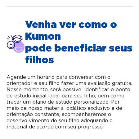
Venha ver como o
Kumon
pode beneficiar seus
filhos
Agende um horário para conversar com o
orientador e seu filho fazer uma avaliação gratuita.
Nesse momento, será possível identificar o ponto
de estudo inicial ideal para seu filho, bem como
traçar um plano de estudo personalizado. Por
meio de nosso material didático exclusivo e de
orientação constante, acompanharemos o
desenvolvimento do seu filho adequando o
material de acordo com seu progresso.