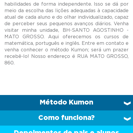
habilidades de forma independente. Isso se dá por
meio da escolha das lições adequadas à capacidade
atual de cada aluno e do olhar individualizado, capaz
de perceber seus pequenos avanços diários. Venha
visitar minha unidade, BH-SANTO AGOSTINHO -
MATO GROSSO. Aqui oferecemos os cursos de
matemática, português e inglês. Entre em contato e
venha conhecer o método Kumon; será um prazer
recebê-lo! Nosso endereço é RUA MATO GROSSO,
Método Kumon
Como funciona?