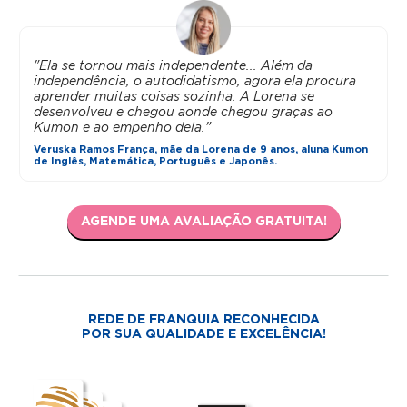
"Ela se tornou mais independente... Além da
independência, o autodidatismo, agora ela procura
aprender muitas coisas sozinha. A Lorena se
desenvolveu e chegou aonde chegou graças ao
Kumon e ao empenho dela."
Veruska Ramos França, mãe da Lorena de 9 anos, aluna Kumon
de Inglês, Matemática, Português e Japonês.
AGENDE UMA AVALIAÇÃO GRATUITA!
REDE DE FRANQUIA RECONHECIDA
POR SUA QUALIDADE E EXCELÊNCIA!