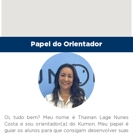
Papel do Orientador
Oi, tudo bem? Meu nome é Thainan Lage Nunes
Costa e sou orientador(a) do Kumon. Meu papel é
guiar os alunos para que consigam desenvolver suas