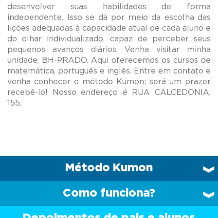
desenvolver suas habilidades de forma
independente. Isso se dá por meio da escolha das
lições adequadas à capacidade atual de cada aluno e
do olhar individualizado, capaz de perceber seus
pequenos avanços diários. Venha visitar minha
unidade, BH-PRADO. Aqui oferecemos os cursos de
matemática, português e inglês. Entre em contato e
venha conhecer o método Kumon; será um prazer
recebê-lo! Nosso endereço é RUA CALCEDONIA,
Método Kumon
Como funciona?