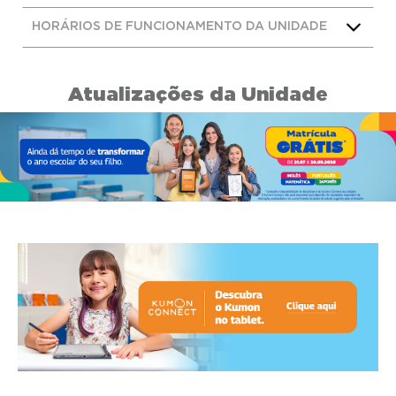
HORÁRIOS DE FUNCIONAMENTO DA UNIDADE
Atualizações da Unidade