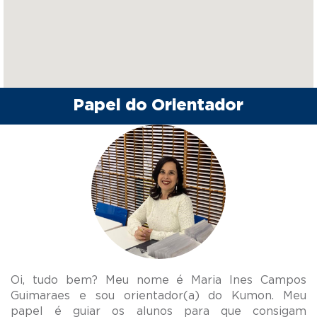
Papel do Orientador
Oi, tudo bem? Meu nome é Maria Ines Campos
Guimaraes e sou orientador(a) do Kumon. Meu
papel é guiar os alunos para que consigam