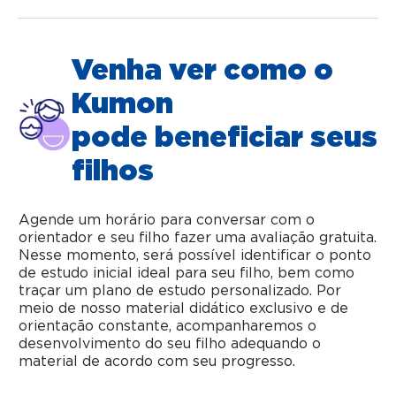
Venha ver como o
Kumon
pode beneficiar seus
filhos
Agende um horário para conversar com o
orientador e seu filho fazer uma avaliação gratuita.
Nesse momento, será possível identificar o ponto
de estudo inicial ideal para seu filho, bem como
traçar um plano de estudo personalizado. Por
meio de nosso material didático exclusivo e de
orientação constante, acompanharemos o
desenvolvimento do seu filho adequando o
material de acordo com seu progresso.