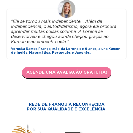
"Ela se tornou mais independente... Além da
independência, o autodidatismo, agora ela procura
aprender muitas coisas sozinha. A Lorena se
desenvolveu e chegou aonde chegou graças ao
Kumon e ao empenho dela."
Veruska Ramos França, mãe da Lorena de 9 anos, aluna Kumon
de Inglês, Matemática, Português e Japonês.
AGENDE UMA AVALIAÇÃO GRATUITA!
REDE DE FRANQUIA RECONHECIDA
POR SUA QUALIDADE E EXCELÊNCIA!