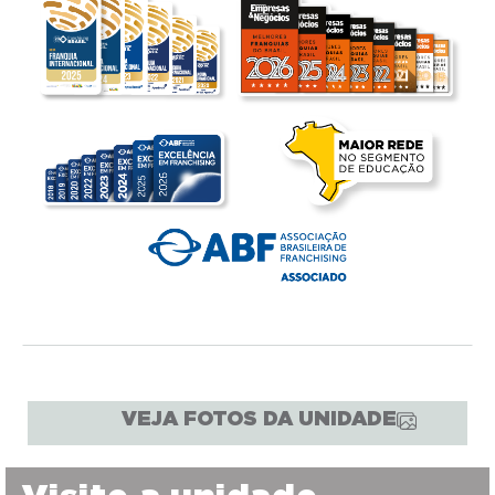
VEJA FOTOS DA UNIDADE