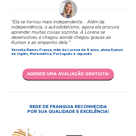
"Ela se tornou mais independente... Além da
independência, o autodidatismo, agora ela procura
aprender muitas coisas sozinha. A Lorena se
desenvolveu e chegou aonde chegou graças ao
Kumon e ao empenho dela."
Veruska Ramos França, mãe da Lorena de 9 anos, aluna Kumon
de Inglês, Matemática, Português e Japonês.
AGENDE UMA AVALIAÇÃO GRATUITA!
REDE DE FRANQUIA RECONHECIDA
POR SUA QUALIDADE E EXCELÊNCIA!