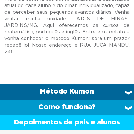
atual de cada aluno e do olhar individualizado, capaz
de perceber seus pequenos avanços diários. Venha
visitar minha unidade, PATOS DE MINAS-
JARDINS/MG. Aqui oferecemos os cursos de
matemática, português e inglês. Entre em contato e
venha conhecer o método Kumon; será um prazer
recebê-lo! Nosso endereço é RUA JUCA MANDU,
Método Kumon
Como funciona?
Depoimentos de pais e alunos