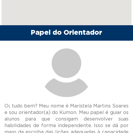
Papel do Orientador
Oi, tudo bem? Meu nome é Maristela Martins Soares
e sou orientador(a) do Kumon. Meu papel é guiar os
alunos para que consigam desenvolver suas
habilidades de forma independente. Isso se dá por
meio da escolha das lições adequadas à capacidade