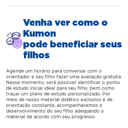
Venha ver como o
Kumon
pode beneficiar seus
filhos
Agende um horário para conversar com o
orientador e seu filho fazer uma avaliação gratuita.
Nesse momento, será possível identificar o ponto
de estudo inicial ideal para seu filho, bem como
traçar um plano de estudo personalizado. Por
meio de nosso material didático exclusivo e de
orientação constante, acompanharemos o
desenvolvimento do seu filho adequando o
material de acordo com seu progresso.