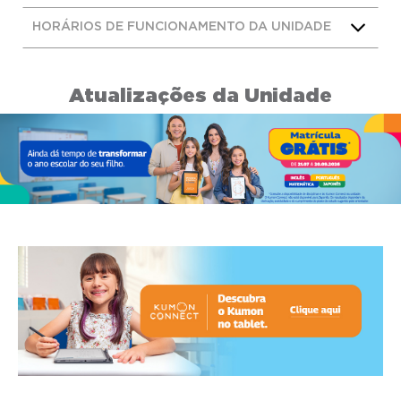
HORÁRIOS DE FUNCIONAMENTO DA UNIDADE
Atualizações da Unidade