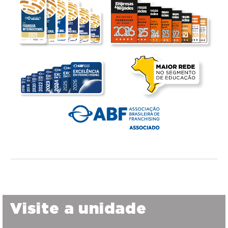
Visite a unidade