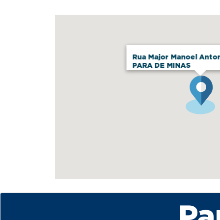
Rua Major Manoel Anton
PARA DE MINAS
Pa