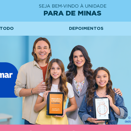
SEJA BEM-VINDO À UNIDADE
PARA DE MINAS
TODO
DEPOIMENTOS