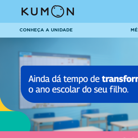
CONHEÇA A UNIDADE
MÉ