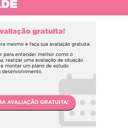
ADE
aliação gratuita!
a mesmo e faça sua avaliação gratuita.
r para entender melhor como o
 realizar uma avaliação de situação
 e montar um plano de estudo
eu desenvolvimento.
A AVALIAÇÃO GRATUITA!