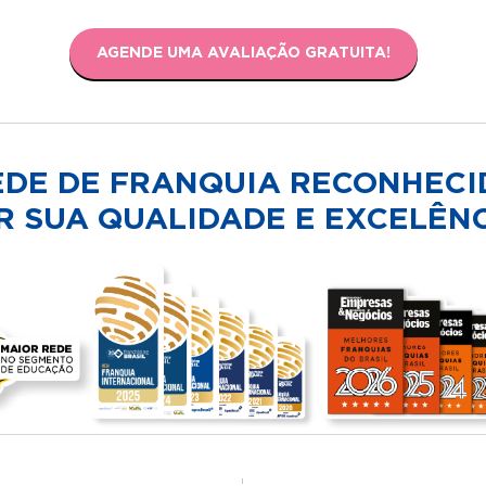
AGENDE UMA AVALIAÇÃO GRATUITA!
EDE DE FRANQUIA RECONHECI
R SUA QUALIDADE E EXCELÊNC