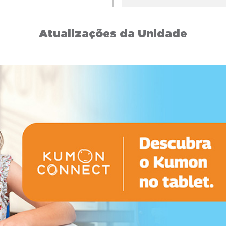
Atualizações da Unidade