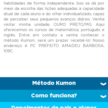
habilidades de forma independente. Isso se dá por
meio da escolha das lições adequadas à capacidade
atual de cada aluno e do olhar individualizado, capaz
de perceber seus pequenos avanços diários. Venha
visitar minha unidade, OURO PRETO/MG. Aqui
oferecemos os cursos de matemática, português e
inglês. Entre em contato e venha conhecer o
método Kumon; será um prazer recebê-lo! Nosso
endereço é PC PREFEITO AMADEU BARBOSA,
Método Kumon
Como funciona?