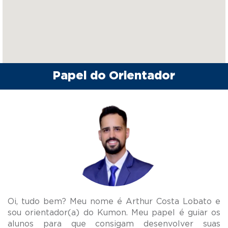
Papel do Orientador
Oi, tudo bem? Meu nome é Arthur Costa Lobato e
sou orientador(a) do Kumon. Meu papel é guiar os
alunos para que consigam desenvolver suas