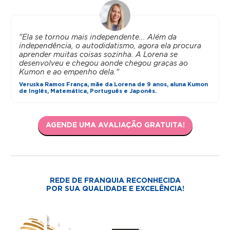
"Ela se tornou mais independente... Além da
independência, o autodidatismo, agora ela procura
aprender muitas coisas sozinha. A Lorena se
desenvolveu e chegou aonde chegou graças ao
Kumon e ao empenho dela."
Veruska Ramos França, mãe da Lorena de 9 anos, aluna Kumon
de Inglês, Matemática, Português e Japonês.
AGENDE UMA AVALIAÇÃO GRATUITA!
REDE DE FRANQUIA RECONHECIDA
POR SUA QUALIDADE E EXCELÊNCIA!