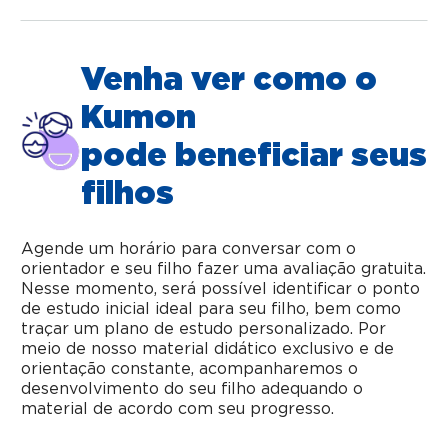
Venha ver como o
Kumon
pode beneficiar seus
filhos
Agende um horário para conversar com o
orientador e seu filho fazer uma avaliação gratuita.
Nesse momento, será possível identificar o ponto
de estudo inicial ideal para seu filho, bem como
traçar um plano de estudo personalizado. Por
meio de nosso material didático exclusivo e de
orientação constante, acompanharemos o
desenvolvimento do seu filho adequando o
material de acordo com seu progresso.