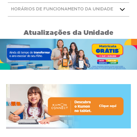
HORÁRIOS DE FUNCIONAMENTO DA UNIDADE
Atualizações da Unidade