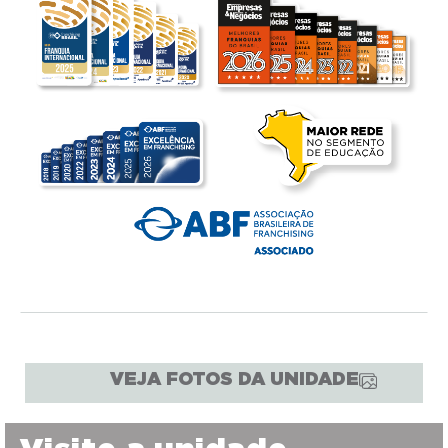
VEJA FOTOS DA UNIDADE