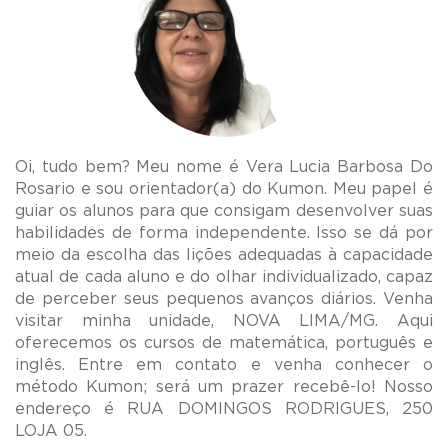
Oi, tudo bem? Meu nome é Vera Lucia Barbosa Do
Rosario e sou orientador(a) do Kumon. Meu papel é
guiar os alunos para que consigam desenvolver suas
habilidades de forma independente. Isso se dá por
meio da escolha das lições adequadas à capacidade
atual de cada aluno e do olhar individualizado, capaz
de perceber seus pequenos avanços diários. Venha
visitar minha unidade, NOVA LIMA/MG. Aqui
oferecemos os cursos de matemática, português e
inglês. Entre em contato e venha conhecer o
método Kumon; será um prazer recebê-lo! Nosso
endereço é RUA DOMINGOS RODRIGUES, 250