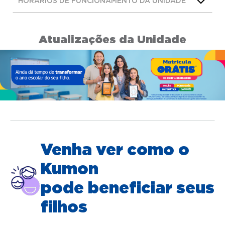
HORÁRIOS DE FUNCIONAMENTO DA UNIDADE
Atualizações da Unidade
Venha ver como o
Kumon
pode beneficiar seus
filhos