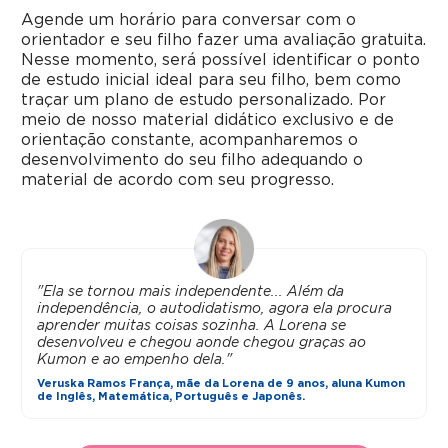
Agende um horário para conversar com o
orientador e seu filho fazer uma avaliação gratuita.
Nesse momento, será possível identificar o ponto
de estudo inicial ideal para seu filho, bem como
traçar um plano de estudo personalizado. Por
meio de nosso material didático exclusivo e de
orientação constante, acompanharemos o
desenvolvimento do seu filho adequando o
material de acordo com seu progresso.
"Ela se tornou mais independente... Além da
independência, o autodidatismo, agora ela procura
aprender muitas coisas sozinha. A Lorena se
desenvolveu e chegou aonde chegou graças ao
Kumon e ao empenho dela."
Veruska Ramos França, mãe da Lorena de 9 anos, aluna Kumon
de Inglês, Matemática, Português e Japonês.