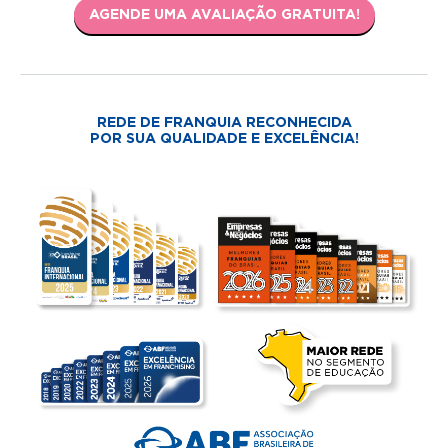
AGENDE UMA AVALIAÇÃO GRATUITA!
REDE DE FRANQUIA RECONHECIDA
POR SUA QUALIDADE E EXCELÊNCIA!