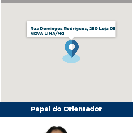
Rua Domingos Rodrigues, 250 Loja 05
NOVA LIMA/MG
Papel do Orientador