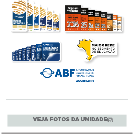
VEJA FOTOS DA UNIDADE