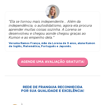
"Ela se tornou mais independente... Além da
independência, o autodidatismo, agora ela procura
aprender muitas coisas sozinha. A Lorena se
desenvolveu e chegou aonde chegou graças ao
Kumon e ao empenho dela."
Veruska Ramos França, mãe da Lorena de 9 anos, aluna Kumon
de Inglês, Matemática, Português e Japonês.
AGENDE UMA AVALIAÇÃO GRATUITA!
REDE DE FRANQUIA RECONHECIDA
POR SUA QUALIDADE E EXCELÊNCIA!