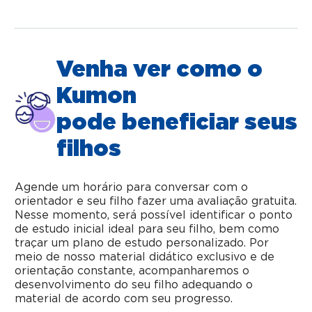
Venha ver como o
Kumon
pode beneficiar seus
filhos
Agende um horário para conversar com o
orientador e seu filho fazer uma avaliação gratuita.
Nesse momento, será possível identificar o ponto
de estudo inicial ideal para seu filho, bem como
traçar um plano de estudo personalizado. Por
meio de nosso material didático exclusivo e de
orientação constante, acompanharemos o
desenvolvimento do seu filho adequando o
material de acordo com seu progresso.