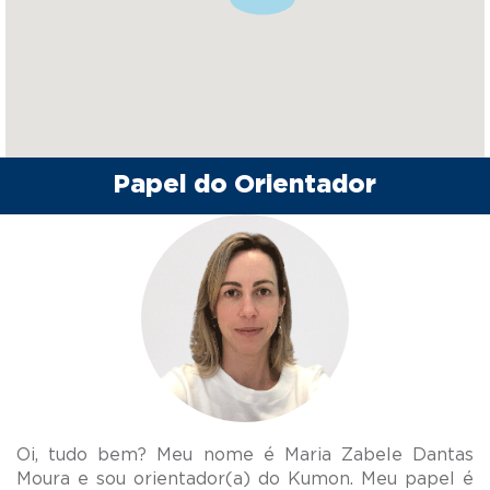
Papel do Orientador
Oi, tudo bem? Meu nome é Maria Zabele Dantas
Moura e sou orientador(a) do Kumon. Meu papel é