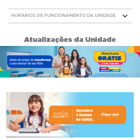
HORÁRIOS DE FUNCIONAMENTO DA UNIDADE
Atualizações da Unidade