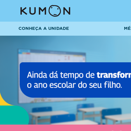
CONHEÇA A UNIDADE
MÉ