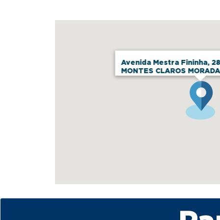
Avenida Mestra Fininha, 28
MONTES CLAROS MORADA