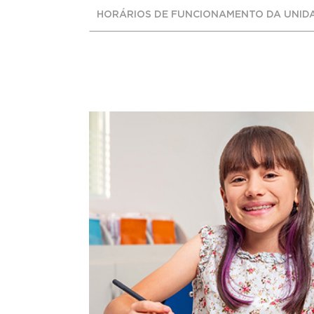
HORÁRIOS DE FUNCIONAMENTO DA UNID