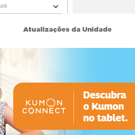
ADE
Atualizações da Unidade