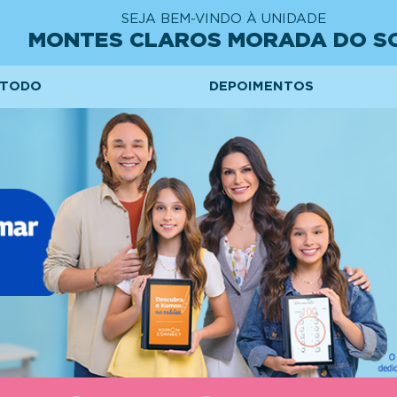
SEJA BEM-VINDO À UNIDADE
MONTES CLAROS MORADA DO S
TODO
DEPOIMENTOS