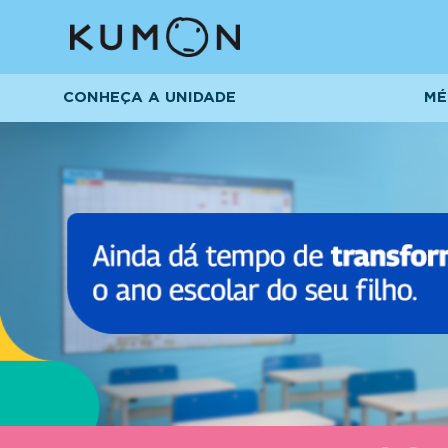
CONHEÇA A UNIDADE
MÉ