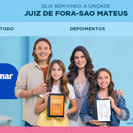
SEJA BEM-VINDO À UNIDADE
JUIZ DE FORA-SAO MATEUS
TODO
DEPOIMENTOS