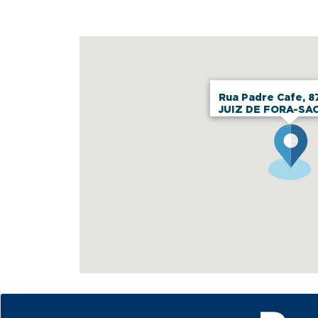
Rua Padre Cafe, 8
JUIZ DE FORA-SA