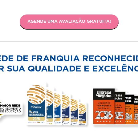
AGENDE UMA AVALIAÇÃO GRATUITA!
EDE DE FRANQUIA RECONHECI
R SUA QUALIDADE E EXCELÊNC