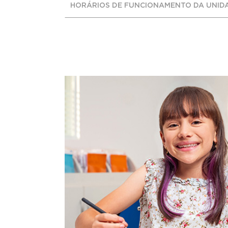
HORÁRIOS DE FUNCIONAMENTO DA UNID