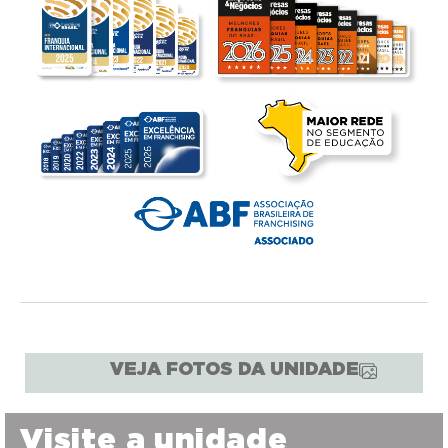
VEJA FOTOS DA UNIDADE
Visite a unidade