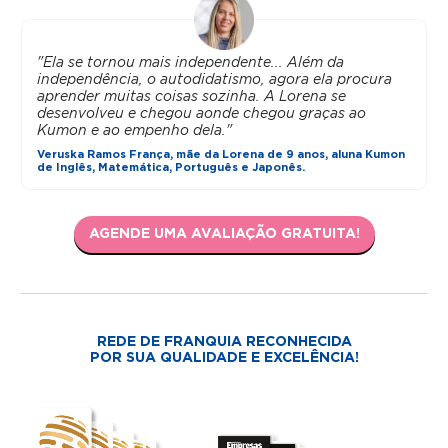
"Ela se tornou mais independente... Além da
independência, o autodidatismo, agora ela procura
aprender muitas coisas sozinha. A Lorena se
desenvolveu e chegou aonde chegou graças ao
Kumon e ao empenho dela."
Veruska Ramos França, mãe da Lorena de 9 anos, aluna Kumon
de Inglês, Matemática, Português e Japonês.
AGENDE UMA AVALIAÇÃO GRATUITA!
REDE DE FRANQUIA RECONHECIDA
POR SUA QUALIDADE E EXCELÊNCIA!