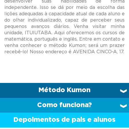
desenvolver suas habilidades de forma
independente. Isso se dá por meio da escolha das
lições adequadas à capacidade atual de cada aluno e
do olhar individualizado, capaz de perceber seus
pequenos avanços diários. Venha visitar minha
unidade, ITUIUTABA. Aqui oferecemos os cursos de
matemática, português e inglês. Entre em contato e
venha conhecer o método Kumon; será um prazer
Método Kumon
Como funciona?
Depoimentos de pais e alunos