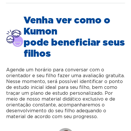
Venha ver como o
Kumon
pode beneficiar seus
filhos
Agende um horário para conversar com o
orientador e seu filho fazer uma avaliação gratuita.
Nesse momento, será possível identificar o ponto
de estudo inicial ideal para seu filho, bem como
traçar um plano de estudo personalizado. Por
meio de nosso material didático exclusivo e de
orientação constante, acompanharemos o
desenvolvimento do seu filho adequando o
material de acordo com seu progresso.