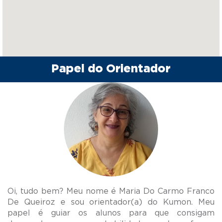
Papel do Orientador
Oi, tudo bem? Meu nome é Maria Do Carmo Franco
De Queiroz e sou orientador(a) do Kumon. Meu
papel é guiar os alunos para que consigam