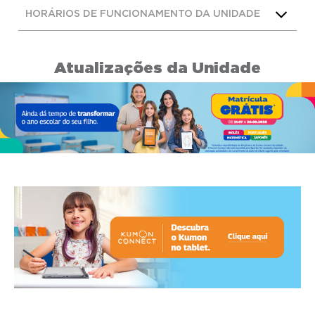
HORÁRIOS DE FUNCIONAMENTO DA UNIDADE
Atualizações da Unidade