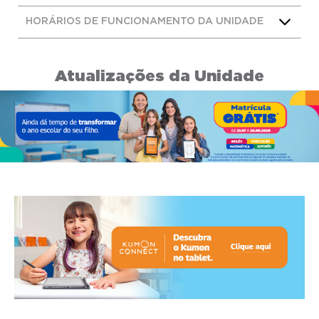
HORÁRIOS DE FUNCIONAMENTO DA UNIDADE
Atualizações da Unidade