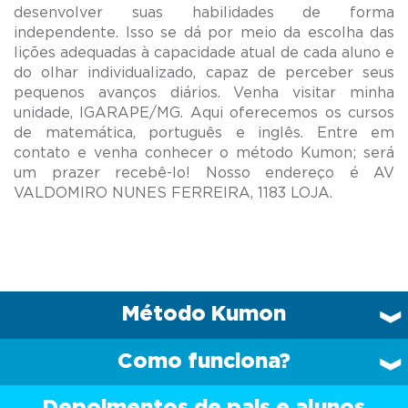
desenvolver suas habilidades de forma
independente. Isso se dá por meio da escolha das
lições adequadas à capacidade atual de cada aluno e
do olhar individualizado, capaz de perceber seus
pequenos avanços diários. Venha visitar minha
unidade, IGARAPE/MG. Aqui oferecemos os cursos
de matemática, português e inglês. Entre em
contato e venha conhecer o método Kumon; será
um prazer recebê-lo! Nosso endereço é AV
Método Kumon
Como funciona?