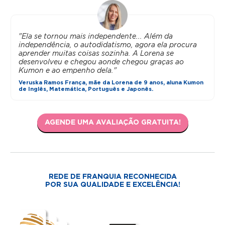
"Ela se tornou mais independente... Além da
independência, o autodidatismo, agora ela procura
aprender muitas coisas sozinha. A Lorena se
desenvolveu e chegou aonde chegou graças ao
Kumon e ao empenho dela."
Veruska Ramos França, mãe da Lorena de 9 anos, aluna Kumon
de Inglês, Matemática, Português e Japonês.
AGENDE UMA AVALIAÇÃO GRATUITA!
REDE DE FRANQUIA RECONHECIDA
POR SUA QUALIDADE E EXCELÊNCIA!