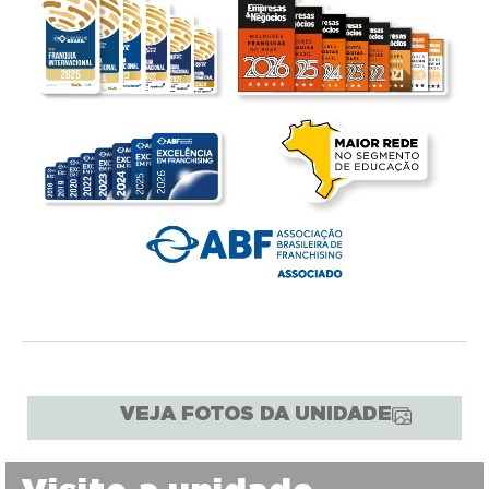
VEJA FOTOS DA UNIDADE