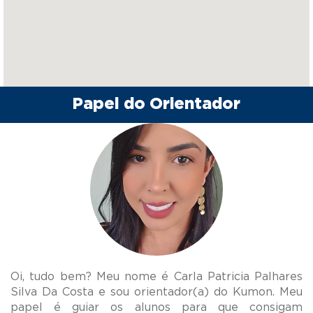
Papel do Orientador
Oi, tudo bem? Meu nome é Carla Patricia Palhares
Silva Da Costa e sou orientador(a) do Kumon. Meu
papel é guiar os alunos para que consigam