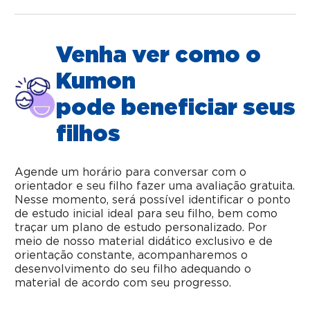
Venha ver como o
Kumon
pode beneficiar seus
filhos
Agende um horário para conversar com o
orientador e seu filho fazer uma avaliação gratuita.
Nesse momento, será possível identificar o ponto
de estudo inicial ideal para seu filho, bem como
traçar um plano de estudo personalizado. Por
meio de nosso material didático exclusivo e de
orientação constante, acompanharemos o
desenvolvimento do seu filho adequando o
material de acordo com seu progresso.