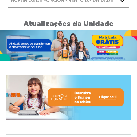
HORÁRIOS DE FUNCIONAMENTO DA UNIDADE
Atualizações da Unidade