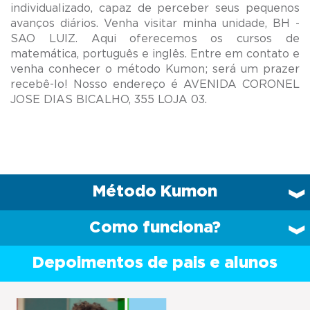
individualizado, capaz de perceber seus pequenos
avanços diários. Venha visitar minha unidade, BH -
SAO LUIZ. Aqui oferecemos os cursos de
matemática, português e inglês. Entre em contato e
venha conhecer o método Kumon; será um prazer
recebê-lo! Nosso endereço é AVENIDA CORONEL
Método Kumon
Como funciona?
Depoimentos de pais e alunos