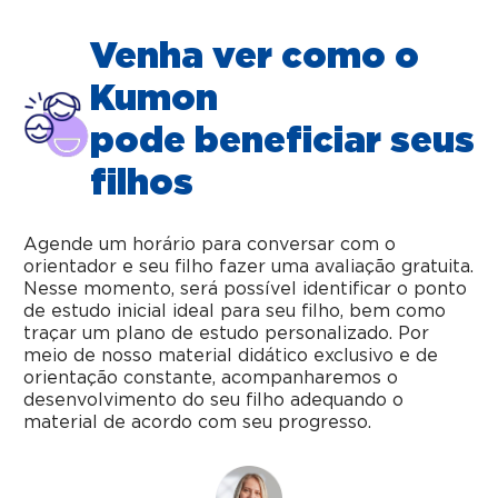
Venha ver como o
Kumon
pode beneficiar seus
filhos
Agende um horário para conversar com o
orientador e seu filho fazer uma avaliação gratuita.
Nesse momento, será possível identificar o ponto
de estudo inicial ideal para seu filho, bem como
traçar um plano de estudo personalizado. Por
meio de nosso material didático exclusivo e de
orientação constante, acompanharemos o
desenvolvimento do seu filho adequando o
material de acordo com seu progresso.