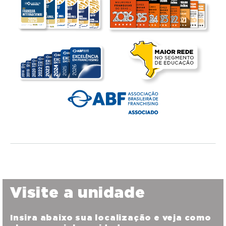
Visite a unidade
Insira abaixo sua localização e veja como