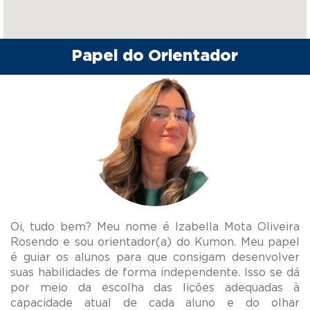
Papel do Orientador
Oi, tudo bem? Meu nome é Izabella Mota Oliveira
Rosendo e sou orientador(a) do Kumon. Meu papel
é guiar os alunos para que consigam desenvolver
suas habilidades de forma independente. Isso se dá
por meio da escolha das lições adequadas à
capacidade atual de cada aluno e do olhar