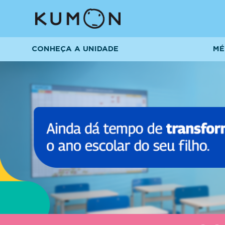
CONHEÇA A UNIDADE
MÉ