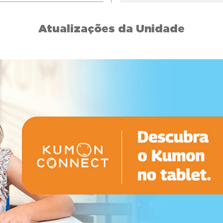
Atualizações da Unidade