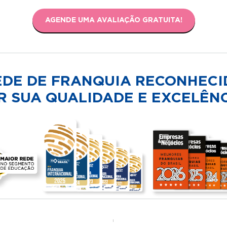
AGENDE UMA AVALIAÇÃO GRATUITA!
EDE DE FRANQUIA RECONHECI
R SUA QUALIDADE E EXCELÊNC