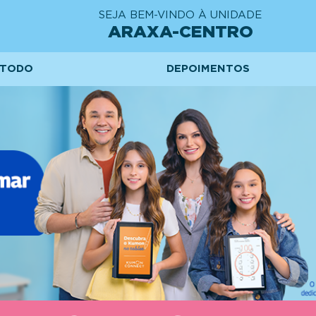
SEJA BEM-VINDO À UNIDADE
ARAXA-CENTRO
TODO
DEPOIMENTOS