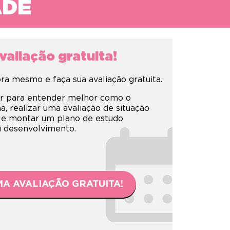
ADE
aliação gratuita!
a mesmo e faça sua avaliação gratuita.
r para entender melhor como o
 realizar uma avaliação de situação
 e montar um plano de estudo
eu desenvolvimento.
A AVALIAÇÃO GRATUITA!