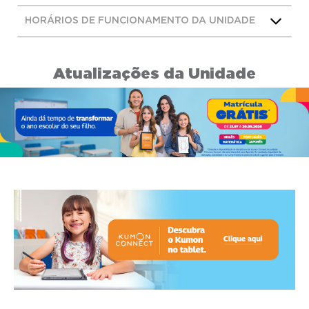
HORÁRIOS DE FUNCIONAMENTO DA UNIDADE
Atualizações da Unidade