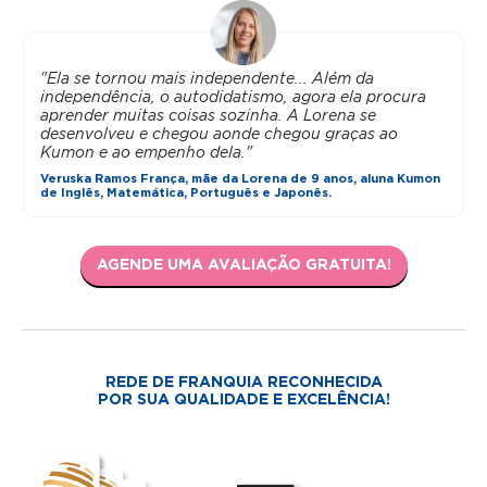
"Ela se tornou mais independente... Além da
independência, o autodidatismo, agora ela procura
aprender muitas coisas sozinha. A Lorena se
desenvolveu e chegou aonde chegou graças ao
Kumon e ao empenho dela."
Veruska Ramos França, mãe da Lorena de 9 anos, aluna Kumon
de Inglês, Matemática, Português e Japonês.
AGENDE UMA AVALIAÇÃO GRATUITA!
REDE DE FRANQUIA RECONHECIDA
POR SUA QUALIDADE E EXCELÊNCIA!