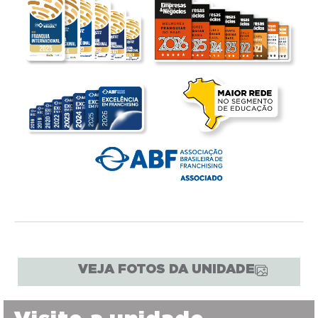
VEJA FOTOS DA UNIDADE