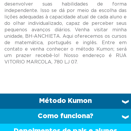
desenvolver suas habilidades de forma
independente. Isso se dá por meio da escolha das
lições adequadas à capacidade atual de cada aluno e
do olhar individualizado, capaz de perceber seus
pequenos avanços diários. Venha visitar minha
unidade, BH-ANCHIETA. Aqui oferecemos os cursos
de matemática, português e inglês. Entre em
contato e venha conhecer o método Kumon; será
um prazer recebê-lo! Nosso endereço é RUA
Método Kumon
Como funciona?