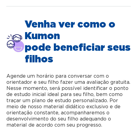
Venha ver como o
Kumon
pode beneficiar seus
filhos
Agende um horário para conversar com o
orientador e seu filho fazer uma avaliação gratuita.
Nesse momento, será possível identificar o ponto
de estudo inicial ideal para seu filho, bem como
traçar um plano de estudo personalizado. Por
meio de nosso material didático exclusivo e de
orientação constante, acompanharemos o
desenvolvimento do seu filho adequando o
material de acordo com seu progresso.