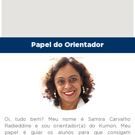
Papel do Orientador
Oi, tudo bem? Meu nome é Samira Carvalho
Radieddine e sou orientador(a) do Kumon. Meu
papel é guiar os alunos para que consigam