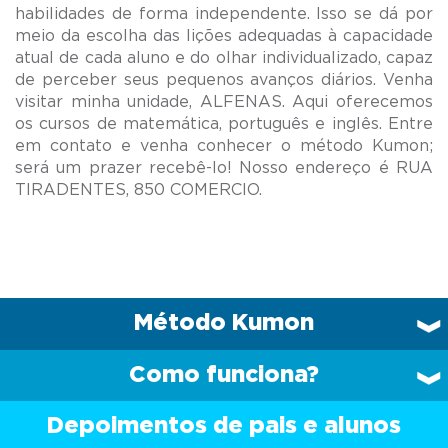
habilidades de forma independente. Isso se dá por
meio da escolha das lições adequadas à capacidade
atual de cada aluno e do olhar individualizado, capaz
de perceber seus pequenos avanços diários. Venha
visitar minha unidade, ALFENAS. Aqui oferecemos
os cursos de matemática, português e inglês. Entre
em contato e venha conhecer o método Kumon;
será um prazer recebê-lo! Nosso endereço é RUA
Método Kumon
Como funciona?
Depoimentos de pais e alunos