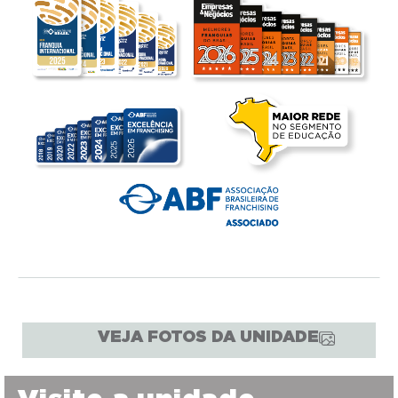
VEJA FOTOS DA UNIDADE