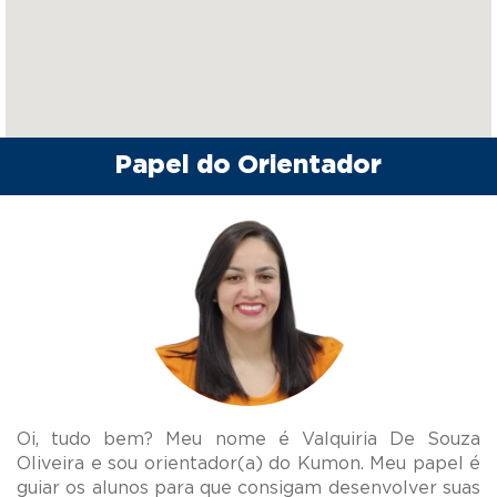
Papel do Orientador
Oi, tudo bem? Meu nome é Valquiria De Souza
Oliveira e sou orientador(a) do Kumon. Meu papel é
guiar os alunos para que consigam desenvolver suas