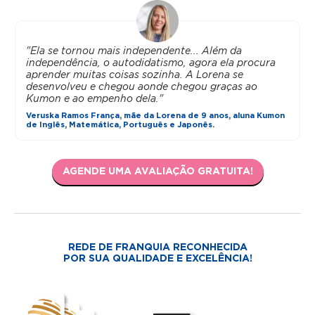
"Ela se tornou mais independente... Além da
independência, o autodidatismo, agora ela procura
aprender muitas coisas sozinha. A Lorena se
desenvolveu e chegou aonde chegou graças ao
Kumon e ao empenho dela."
Veruska Ramos França, mãe da Lorena de 9 anos, aluna Kumon
de Inglês, Matemática, Português e Japonês.
AGENDE UMA AVALIAÇÃO GRATUITA!
REDE DE FRANQUIA RECONHECIDA
POR SUA QUALIDADE E EXCELÊNCIA!