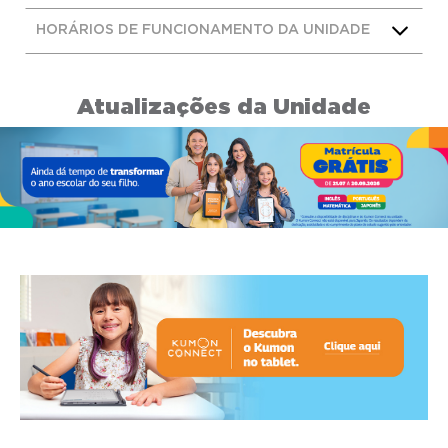
HORÁRIOS DE FUNCIONAMENTO DA UNIDADE
Atualizações da Unidade