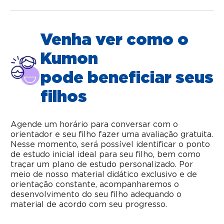
Venha ver como o
Kumon
pode beneficiar seus
filhos
Agende um horário para conversar com o
orientador e seu filho fazer uma avaliação gratuita.
Nesse momento, será possível identificar o ponto
de estudo inicial ideal para seu filho, bem como
traçar um plano de estudo personalizado. Por
meio de nosso material didático exclusivo e de
orientação constante, acompanharemos o
desenvolvimento do seu filho adequando o
material de acordo com seu progresso.