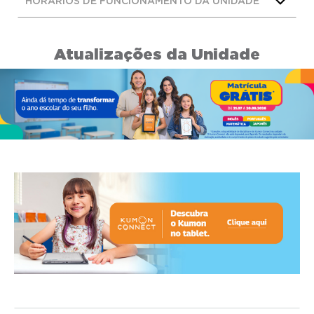
HORÁRIOS DE FUNCIONAMENTO DA UNIDADE
Atualizações da Unidade