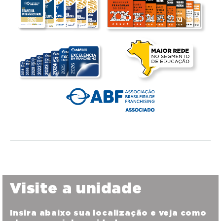
Visite a unidade
Insira abaixo sua localização e veja como