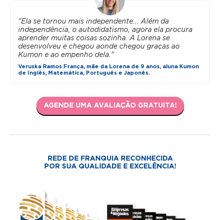
"Ela se tornou mais independente... Além da
independência, o autodidatismo, agora ela procura
aprender muitas coisas sozinha. A Lorena se
desenvolveu e chegou aonde chegou graças ao
Kumon e ao empenho dela."
Veruska Ramos França, mãe da Lorena de 9 anos, aluna Kumon
de Inglês, Matemática, Português e Japonês.
AGENDE UMA AVALIAÇÃO GRATUITA!
REDE DE FRANQUIA RECONHECIDA
POR SUA QUALIDADE E EXCELÊNCIA!