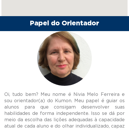
Papel do Orientador
Oi, tudo bem? Meu nome é Nivia Melo Ferreira e
sou orientador(a) do Kumon. Meu papel é guiar os
alunos para que consigam desenvolver suas
habilidades de forma independente. Isso se dá por
meio da escolha das lições adequadas à capacidade
atual de cada aluno e do olhar individualizado, capaz