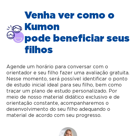
Venha ver como o
Kumon
pode beneficiar seus
filhos
Agende um horário para conversar com o
orientador e seu filho fazer uma avaliação gratuita.
Nesse momento, será possível identificar o ponto
de estudo inicial ideal para seu filho, bem como
traçar um plano de estudo personalizado. Por
meio de nosso material didático exclusivo e de
orientação constante, acompanharemos o
desenvolvimento do seu filho adequando o
material de acordo com seu progresso.