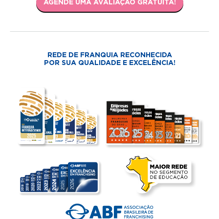
AGENDE UMA AVALIAÇÃO GRATUITA!
REDE DE FRANQUIA RECONHECIDA
POR SUA QUALIDADE E EXCELÊNCIA!