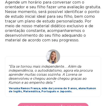
Agende um horário para conversar com o
orientador e seu filho fazer uma avaliação gratuita.
Nesse momento, será possível identificar o ponto
de estudo inicial ideal para seu filho, bem como
traçar um plano de estudo personalizado. Por
meio de nosso material didático exclusivo e de
orientação constante, acompanharemos o
desenvolvimento do seu filho adequando o
material de acordo com seu progresso.
"Ela se tornou mais independente... Além da
independência, o autodidatismo, agora ela procura
aprender muitas coisas sozinha. A Lorena se
desenvolveu e chegou aonde chegou graças ao
Kumon e ao empenho dela."
Veruska Ramos França, mãe da Lorena de 9 anos, aluna Kumon
de Inglês, Matemática, Português e Japonês.