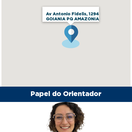
Av Antonio Fidelis, 1294
GOIANIA PQ AMAZONIA
Papel do Orientador