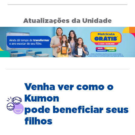
Atualizações da Unidade
Venha ver como o
Kumon
pode beneficiar seus
filhos