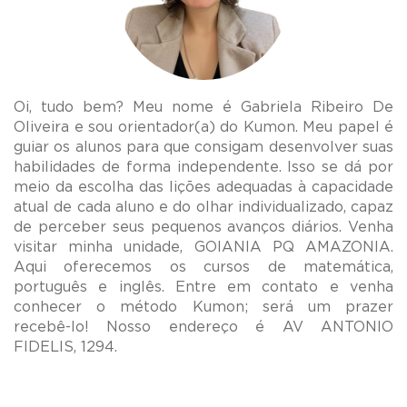
Oi, tudo bem? Meu nome é Gabriela Ribeiro De
Oliveira e sou orientador(a) do Kumon. Meu papel é
guiar os alunos para que consigam desenvolver suas
habilidades de forma independente. Isso se dá por
meio da escolha das lições adequadas à capacidade
atual de cada aluno e do olhar individualizado, capaz
de perceber seus pequenos avanços diários. Venha
visitar minha unidade, GOIANIA PQ AMAZONIA.
Aqui oferecemos os cursos de matemática,
português e inglês. Entre em contato e venha
conhecer o método Kumon; será um prazer
recebê-lo! Nosso endereço é AV ANTONIO