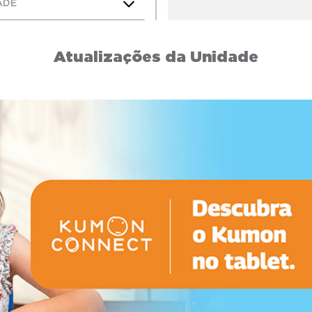
ADE
Atualizações da Unidade