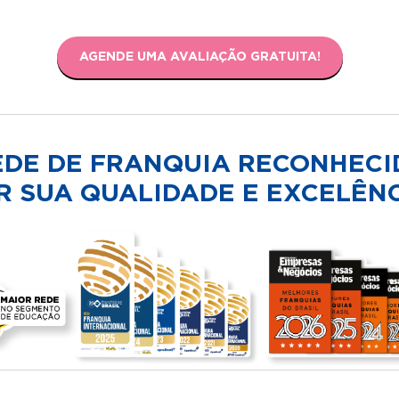
AGENDE UMA AVALIAÇÃO GRATUITA!
EDE DE FRANQUIA RECONHECI
R SUA QUALIDADE E EXCELÊNC