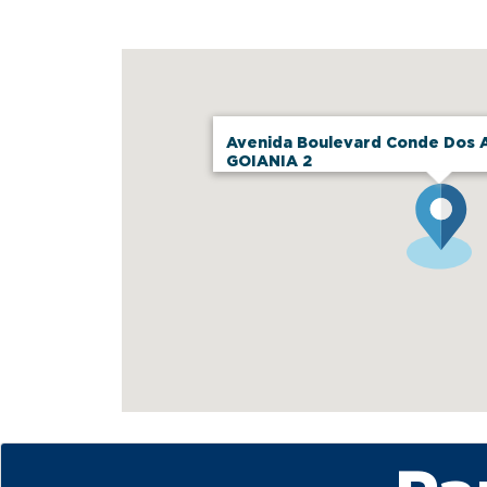
Avenida Boulevard Conde Dos A
GOIANIA 2