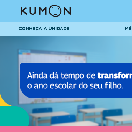
CONHEÇA A UNIDADE
MÉ