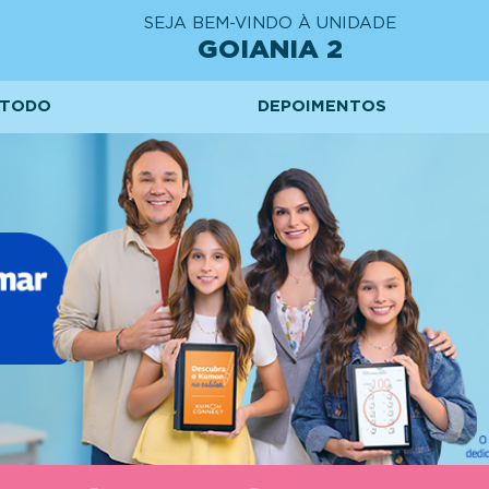
SEJA BEM-VINDO À UNIDADE
GOIANIA 2
TODO
DEPOIMENTOS