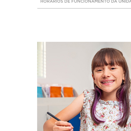
HORÁRIOS DE FUNCIONAMENTO DA UNID