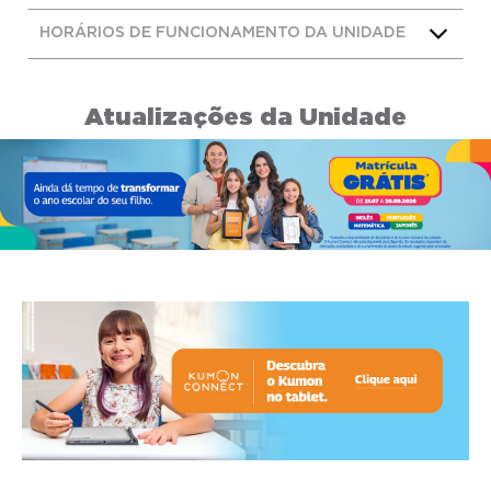
HORÁRIOS DE FUNCIONAMENTO DA UNIDADE
Atualizações da Unidade