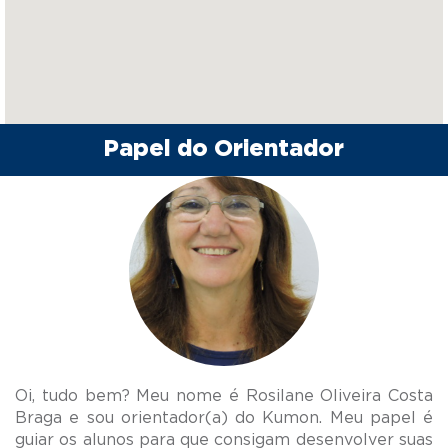
Papel do Orientador
Oi, tudo bem? Meu nome é Rosilane Oliveira Costa
Braga e sou orientador(a) do Kumon. Meu papel é
guiar os alunos para que consigam desenvolver suas