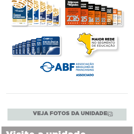
VEJA FOTOS DA UNIDADE