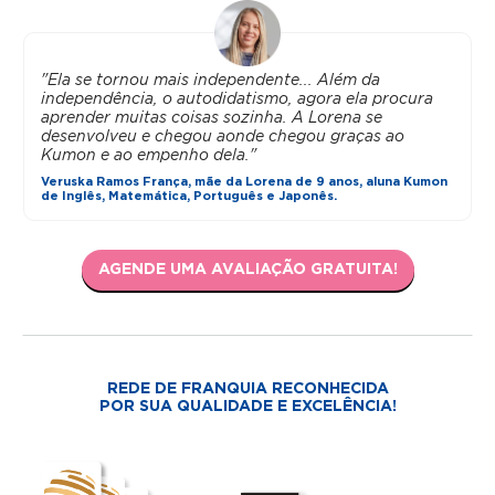
"Ela se tornou mais independente... Além da
independência, o autodidatismo, agora ela procura
aprender muitas coisas sozinha. A Lorena se
desenvolveu e chegou aonde chegou graças ao
Kumon e ao empenho dela."
Veruska Ramos França, mãe da Lorena de 9 anos, aluna Kumon
de Inglês, Matemática, Português e Japonês.
AGENDE UMA AVALIAÇÃO GRATUITA!
REDE DE FRANQUIA RECONHECIDA
POR SUA QUALIDADE E EXCELÊNCIA!