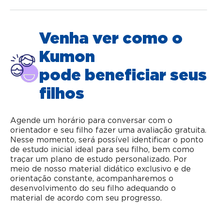
Venha ver como o
Kumon
pode beneficiar seus
filhos
Agende um horário para conversar com o
orientador e seu filho fazer uma avaliação gratuita.
Nesse momento, será possível identificar o ponto
de estudo inicial ideal para seu filho, bem como
traçar um plano de estudo personalizado. Por
meio de nosso material didático exclusivo e de
orientação constante, acompanharemos o
desenvolvimento do seu filho adequando o
material de acordo com seu progresso.