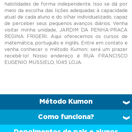
habilidades de forma independente. Isso se dá por
meio da escolha das lições adequadas à capacidade
atual de cada aluno e do olhar individualizado, capaz
de perceber seus pequenos avanços diários. Venha
visitar minha unidade, JARDIM DA PENHA-PRACA
REGINA FRIGERI. Aqui oferecemos os cursos de
matemática, português e inglês. Entre em contato e
venha conhecer o método Kumon; será um prazer
recebê-lo! Nosso endereço é RUA FRANCISCO
Método Kumon
Como funciona?