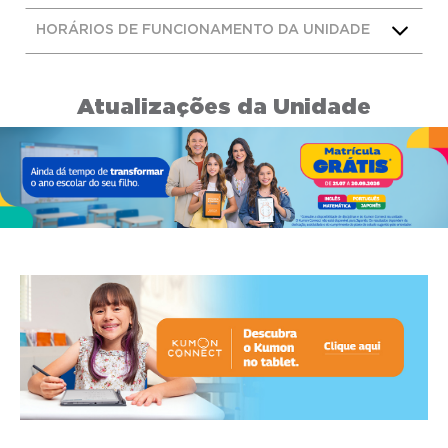
HORÁRIOS DE FUNCIONAMENTO DA UNIDADE
Atualizações da Unidade