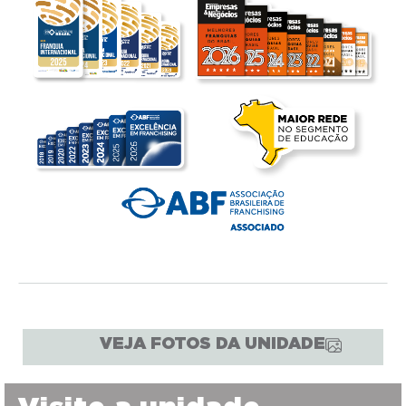
VEJA FOTOS DA UNIDADE