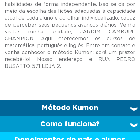
habilidades de forma independente. Isso se dá por
meio da escolha das lições adequadas à capacidade
atual de cada aluno e do olhar individualizado, capaz
de perceber seus pequenos avanços diários. Venha
visitar minha unidade, JARDIM CAMBURI-
CHAMPION. Aqui oferecemos os cursos de
matemática, português e inglês. Entre em contato e
venha conhecer o método Kumon; será um prazer
recebê-lo! Nosso endereço é RUA PEDRO
Método Kumon
Como funciona?