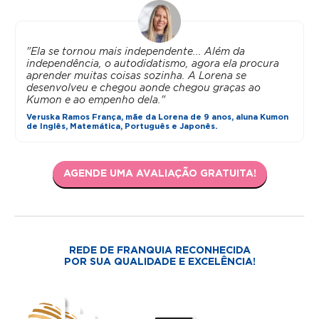
"Ela se tornou mais independente... Além da
independência, o autodidatismo, agora ela procura
aprender muitas coisas sozinha. A Lorena se
desenvolveu e chegou aonde chegou graças ao
Kumon e ao empenho dela."
Veruska Ramos França, mãe da Lorena de 9 anos, aluna Kumon
de Inglês, Matemática, Português e Japonês.
AGENDE UMA AVALIAÇÃO GRATUITA!
REDE DE FRANQUIA RECONHECIDA
POR SUA QUALIDADE E EXCELÊNCIA!