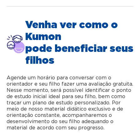
Venha ver como o
Kumon
pode beneficiar seus
filhos
Agende um horário para conversar com o
orientador e seu filho fazer uma avaliação gratuita.
Nesse momento, será possível identificar o ponto
de estudo inicial ideal para seu filho, bem como
traçar um plano de estudo personalizado. Por
meio de nosso material didático exclusivo e de
orientação constante, acompanharemos o
desenvolvimento do seu filho adequando o
material de acordo com seu progresso.