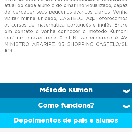
atual de cada aluno e do olhar individualizado, capaz
de perceber seus pequenos avanços diários. Venha
visitar minha unidade, CASTELO. Aqui oferecemos
os cursos de matemática, português e inglês. Entre
em contato e venha conhecer o método Kumon;
será um prazer recebê-lo! Nosso endereço é AV
MINISTRO ARARIPE, 95 SHOPPING CASTELO/SL
Método Kumon
Como funciona?
Depoimentos de pais e alunos