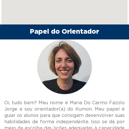
Papel do Orientador
Oi, tudo bem? Meu nome é Maria Do Carmo Fazolo
Jorge e sou orientador(a) do Kumon. Meu papel é
guiar os alunos para que consigam desenvolver suas
habilidades de forma independente. Isso se dá por
meio da escolha das lições adequadas à capacidade