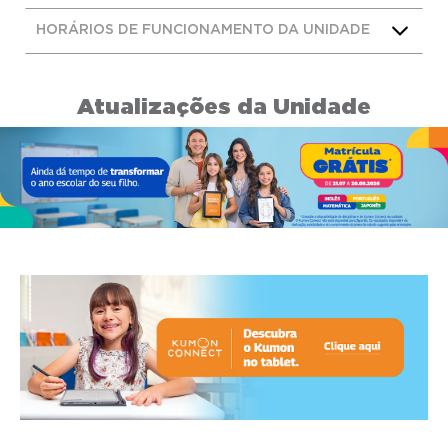
HORÁRIOS DE FUNCIONAMENTO DA UNIDADE
Atualizações da Unidade