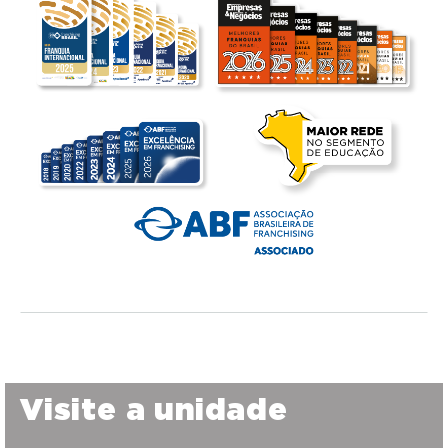
Visite a unidade