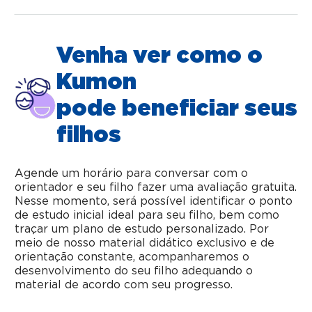
Venha ver como o
Kumon
pode beneficiar seus
filhos
Agende um horário para conversar com o
orientador e seu filho fazer uma avaliação gratuita.
Nesse momento, será possível identificar o ponto
de estudo inicial ideal para seu filho, bem como
traçar um plano de estudo personalizado. Por
meio de nosso material didático exclusivo e de
orientação constante, acompanharemos o
desenvolvimento do seu filho adequando o
material de acordo com seu progresso.