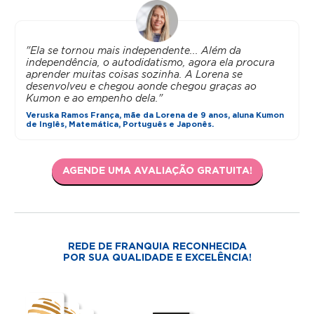
"Ela se tornou mais independente... Além da
independência, o autodidatismo, agora ela procura
aprender muitas coisas sozinha. A Lorena se
desenvolveu e chegou aonde chegou graças ao
Kumon e ao empenho dela."
Veruska Ramos França, mãe da Lorena de 9 anos, aluna Kumon
de Inglês, Matemática, Português e Japonês.
AGENDE UMA AVALIAÇÃO GRATUITA!
REDE DE FRANQUIA RECONHECIDA
POR SUA QUALIDADE E EXCELÊNCIA!