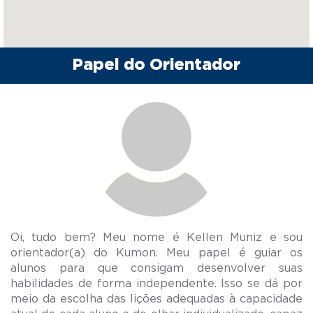
Papel do Orientador
Oi, tudo bem? Meu nome é Kellen Muniz e sou
orientador(a) do Kumon. Meu papel é guiar os
alunos para que consigam desenvolver suas
habilidades de forma independente. Isso se dá por
meio da escolha das lições adequadas à capacidade