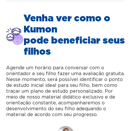
Venha ver como o
Kumon
pode beneficiar seus
filhos
Agende um horário para conversar com o
orientador e seu filho fazer uma avaliação gratuita.
Nesse momento, será possível identificar o ponto
de estudo inicial ideal para seu filho, bem como
traçar um plano de estudo personalizado. Por
meio de nosso material didático exclusivo e de
orientação constante, acompanharemos o
desenvolvimento do seu filho adequando o
material de acordo com seu progresso.