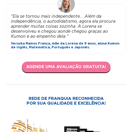
"Ela se tornou mais independente... Além da
independência, o autodidatismo, agora ela procura
aprender muitas coisas sozinha. A Lorena se
desenvolveu e chegou aonde chegou graças ao
Kumon e ao empenho dela."
Veruska Ramos França, mãe da Lorena de 9 anos, aluna Kumon
de Inglês, Matemática, Português e Japonês.
AGENDE UMA AVALIAÇÃO GRATUITA!
REDE DE FRANQUIA RECONHECIDA
POR SUA QUALIDADE E EXCELÊNCIA!