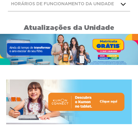
HORÁRIOS DE FUNCIONAMENTO DA UNIDADE
Atualizações da Unidade