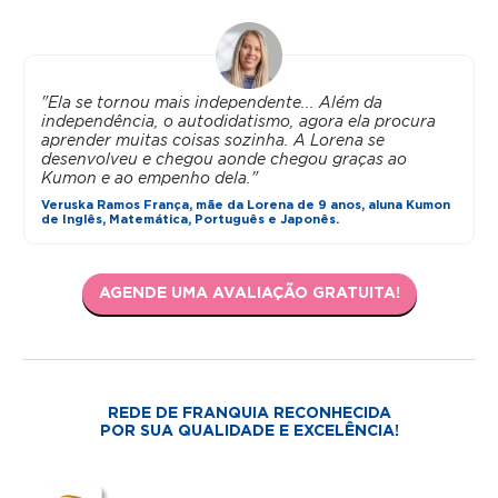
"Ela se tornou mais independente... Além da
independência, o autodidatismo, agora ela procura
aprender muitas coisas sozinha. A Lorena se
desenvolveu e chegou aonde chegou graças ao
Kumon e ao empenho dela."
Veruska Ramos França, mãe da Lorena de 9 anos, aluna Kumon
de Inglês, Matemática, Português e Japonês.
AGENDE UMA AVALIAÇÃO GRATUITA!
REDE DE FRANQUIA RECONHECIDA
POR SUA QUALIDADE E EXCELÊNCIA!