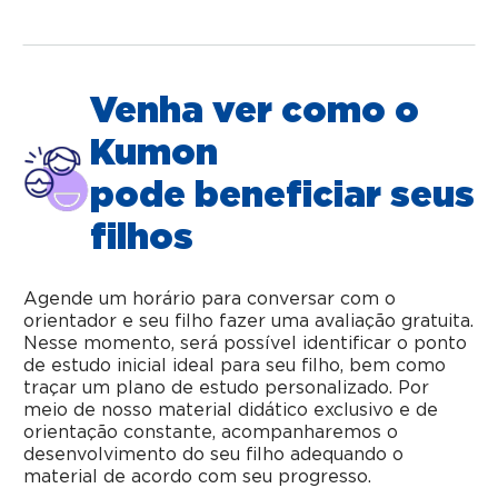
Venha ver como o
Kumon
pode beneficiar seus
filhos
Agende um horário para conversar com o
orientador e seu filho fazer uma avaliação gratuita.
Nesse momento, será possível identificar o ponto
de estudo inicial ideal para seu filho, bem como
traçar um plano de estudo personalizado. Por
meio de nosso material didático exclusivo e de
orientação constante, acompanharemos o
desenvolvimento do seu filho adequando o
material de acordo com seu progresso.