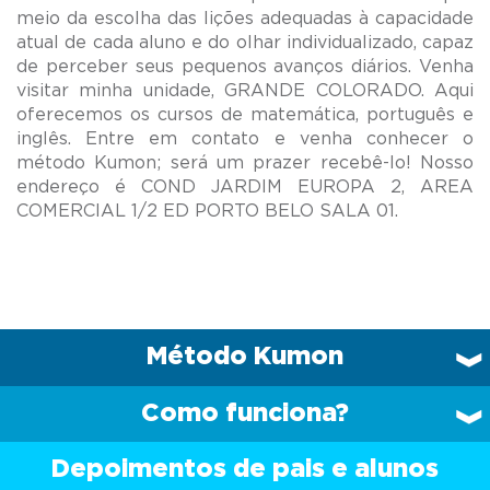
meio da escolha das lições adequadas à capacidade
atual de cada aluno e do olhar individualizado, capaz
de perceber seus pequenos avanços diários. Venha
visitar minha unidade, GRANDE COLORADO. Aqui
oferecemos os cursos de matemática, português e
inglês. Entre em contato e venha conhecer o
método Kumon; será um prazer recebê-lo! Nosso
endereço é COND JARDIM EUROPA 2, AREA
Método Kumon
Como funciona?
Depoimentos de pais e alunos