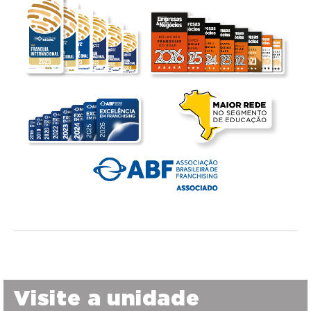
Visite a unidade