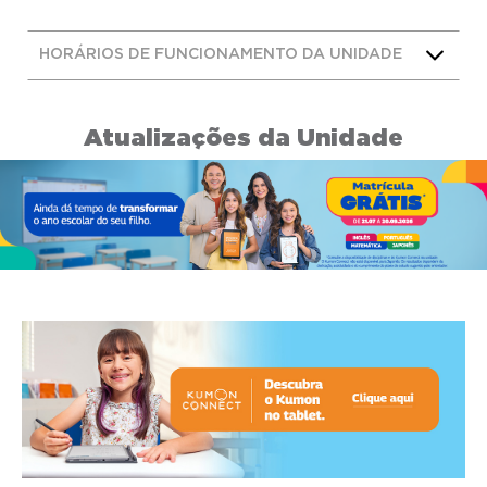
HORÁRIOS DE FUNCIONAMENTO DA UNIDADE
Atualizações da Unidade