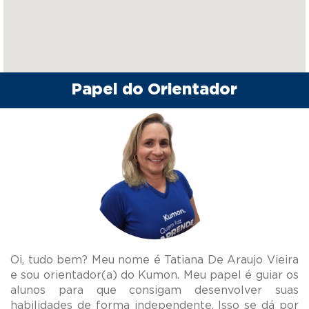
Papel do Orientador
Oi, tudo bem? Meu nome é Tatiana De Araujo Vieira
e sou orientador(a) do Kumon. Meu papel é guiar os
alunos para que consigam desenvolver suas
habilidades de forma independente. Isso se dá por