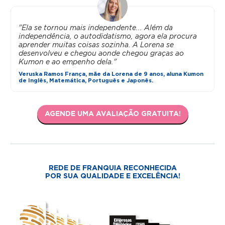
"Ela se tornou mais independente... Além da
independência, o autodidatismo, agora ela procura
aprender muitas coisas sozinha. A Lorena se
desenvolveu e chegou aonde chegou graças ao
Kumon e ao empenho dela."
Veruska Ramos França, mãe da Lorena de 9 anos, aluna Kumon
de Inglês, Matemática, Português e Japonês.
AGENDE UMA AVALIAÇÃO GRATUITA!
REDE DE FRANQUIA RECONHECIDA
POR SUA QUALIDADE E EXCELÊNCIA!