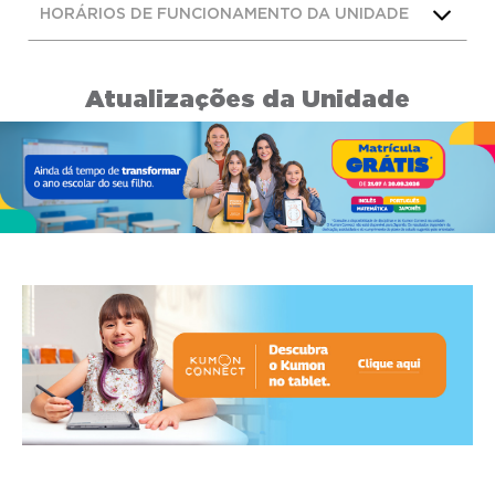
HORÁRIOS DE FUNCIONAMENTO DA UNIDADE
Atualizações da Unidade