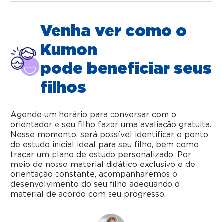
Venha ver como o
Kumon
pode beneficiar seus
filhos
Agende um horário para conversar com o
orientador e seu filho fazer uma avaliação gratuita.
Nesse momento, será possível identificar o ponto
de estudo inicial ideal para seu filho, bem como
traçar um plano de estudo personalizado. Por
meio de nosso material didático exclusivo e de
orientação constante, acompanharemos o
desenvolvimento do seu filho adequando o
material de acordo com seu progresso.