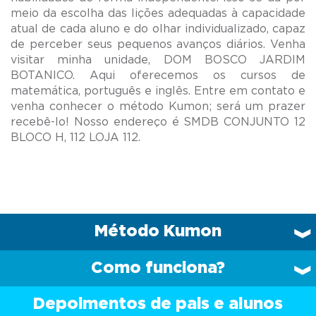
meio da escolha das lições adequadas à capacidade
atual de cada aluno e do olhar individualizado, capaz
de perceber seus pequenos avanços diários. Venha
visitar minha unidade, DOM BOSCO JARDIM
BOTANICO. Aqui oferecemos os cursos de
matemática, português e inglês. Entre em contato e
venha conhecer o método Kumon; será um prazer
recebê-lo! Nosso endereço é SMDB CONJUNTO 12
Método Kumon
Como funciona?
Depoimentos de pais e alunos