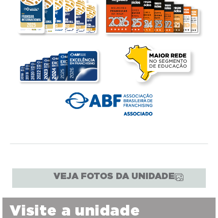
VEJA FOTOS DA UNIDADE
Visite a unidade