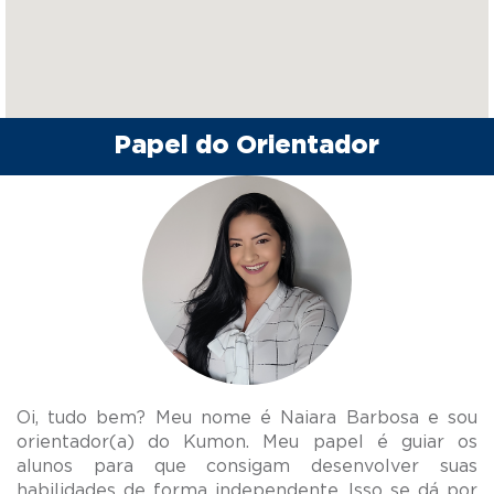
Papel do Orientador
Oi, tudo bem? Meu nome é Naiara Barbosa e sou
orientador(a) do Kumon. Meu papel é guiar os
alunos para que consigam desenvolver suas
habilidades de forma independente. Isso se dá por