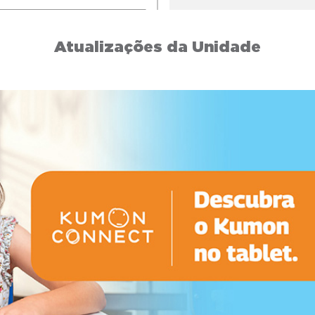
Atualizações da Unidade