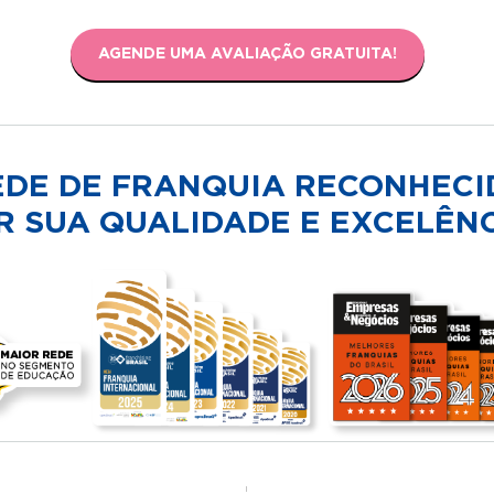
AGENDE UMA AVALIAÇÃO GRATUITA!
EDE DE FRANQUIA RECONHECI
R SUA QUALIDADE E EXCELÊNC