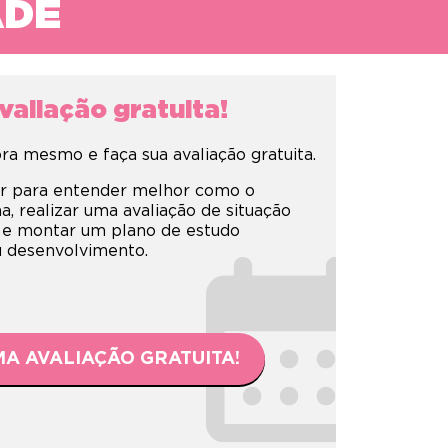
ADE
aliação gratuita!
a mesmo e faça sua avaliação gratuita.
r para entender melhor como o
 realizar uma avaliação de situação
 e montar um plano de estudo
eu desenvolvimento.
A AVALIAÇÃO GRATUITA!