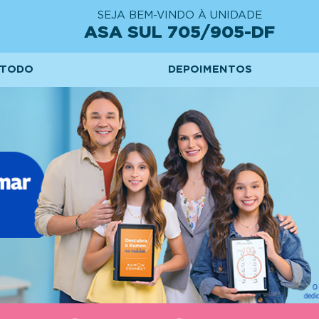
SEJA BEM-VINDO À UNIDADE
ASA SUL 705/905-DF
TODO
DEPOIMENTOS