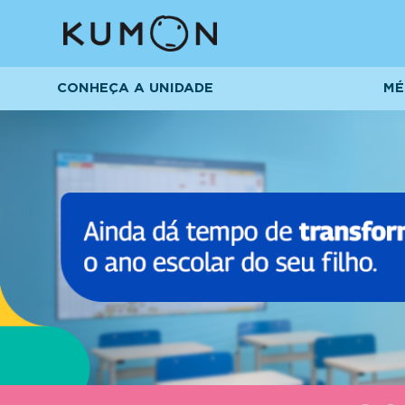
CONHEÇA A UNIDADE
MÉ