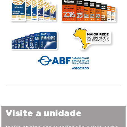
Visite a unidade