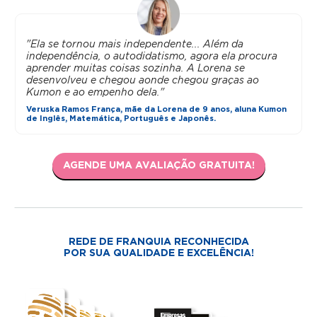
"Ela se tornou mais independente... Além da
independência, o autodidatismo, agora ela procura
aprender muitas coisas sozinha. A Lorena se
desenvolveu e chegou aonde chegou graças ao
Kumon e ao empenho dela."
Veruska Ramos França, mãe da Lorena de 9 anos, aluna Kumon
de Inglês, Matemática, Português e Japonês.
AGENDE UMA AVALIAÇÃO GRATUITA!
REDE DE FRANQUIA RECONHECIDA
POR SUA QUALIDADE E EXCELÊNCIA!