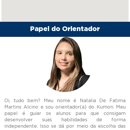
Papel do Orientador
Oi, tudo bem? Meu nome é Natalia De Fatima
Martins Alcino e sou orientador(a) do Kumon. Meu
papel é guiar os alunos para que consigam
desenvolver suas habilidades de forma
independente. Isso se dá por meio da escolha das