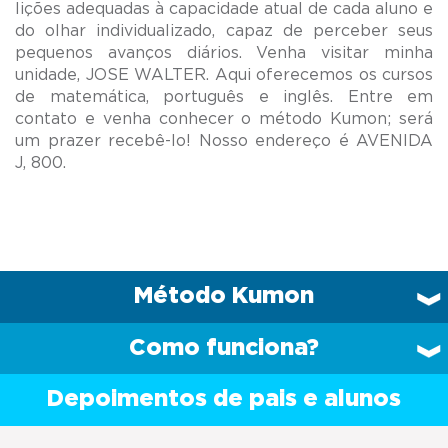
lições adequadas à capacidade atual de cada aluno e
do olhar individualizado, capaz de perceber seus
pequenos avanços diários. Venha visitar minha
unidade, JOSE WALTER. Aqui oferecemos os cursos
de matemática, português e inglês. Entre em
contato e venha conhecer o método Kumon; será
um prazer recebê-lo! Nosso endereço é AVENIDA
Método Kumon
Como funciona?
Depoimentos de pais e alunos