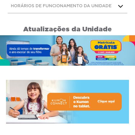
HORÁRIOS DE FUNCIONAMENTO DA UNIDADE
Atualizações da Unidade