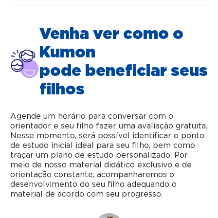
Venha ver como o
Kumon
pode beneficiar seus
filhos
Agende um horário para conversar com o
orientador e seu filho fazer uma avaliação gratuita.
Nesse momento, será possível identificar o ponto
de estudo inicial ideal para seu filho, bem como
traçar um plano de estudo personalizado. Por
meio de nosso material didático exclusivo e de
orientação constante, acompanharemos o
desenvolvimento do seu filho adequando o
material de acordo com seu progresso.