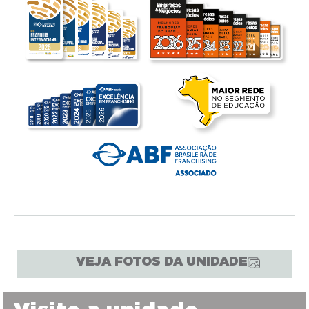
VEJA FOTOS DA UNIDADE