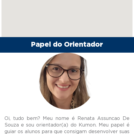
Papel do Orientador
Oi, tudo bem? Meu nome é Renata Assuncao De
Souza e sou orientador(a) do Kumon. Meu papel é
guiar os alunos para que consigam desenvolver suas