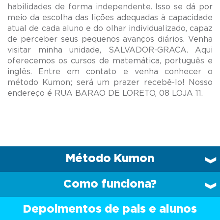
habilidades de forma independente. Isso se dá por
meio da escolha das lições adequadas à capacidade
atual de cada aluno e do olhar individualizado, capaz
de perceber seus pequenos avanços diários. Venha
visitar minha unidade, SALVADOR-GRACA. Aqui
oferecemos os cursos de matemática, português e
inglês. Entre em contato e venha conhecer o
método Kumon; será um prazer recebê-lo! Nosso
Método Kumon
Como funciona?
Depoimentos de pais e alunos