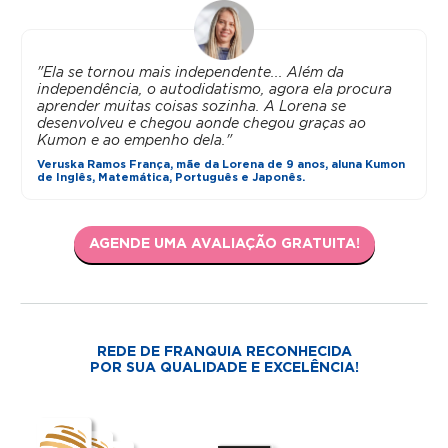
"Ela se tornou mais independente... Além da
independência, o autodidatismo, agora ela procura
aprender muitas coisas sozinha. A Lorena se
desenvolveu e chegou aonde chegou graças ao
Kumon e ao empenho dela."
Veruska Ramos França, mãe da Lorena de 9 anos, aluna Kumon
de Inglês, Matemática, Português e Japonês.
AGENDE UMA AVALIAÇÃO GRATUITA!
REDE DE FRANQUIA RECONHECIDA
POR SUA QUALIDADE E EXCELÊNCIA!