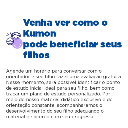
Venha ver como o
Kumon
pode beneficiar seus
filhos
Agende um horário para conversar com o
orientador e seu filho fazer uma avaliação gratuita.
Nesse momento, será possível identificar o ponto
de estudo inicial ideal para seu filho, bem como
traçar um plano de estudo personalizado. Por
meio de nosso material didático exclusivo e de
orientação constante, acompanharemos o
desenvolvimento do seu filho adequando o
material de acordo com seu progresso.