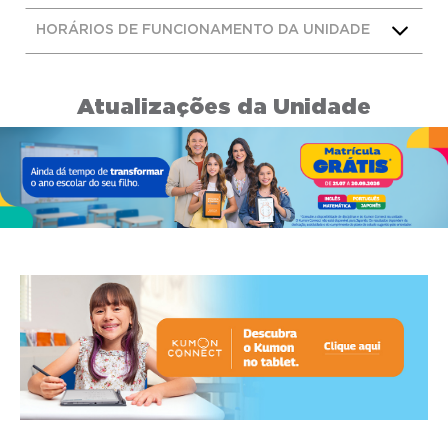
HORÁRIOS DE FUNCIONAMENTO DA UNIDADE
Atualizações da Unidade