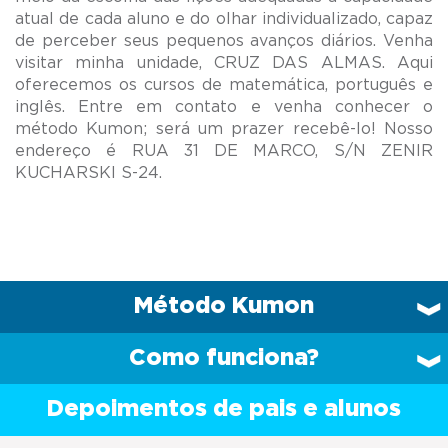
atual de cada aluno e do olhar individualizado, capaz
de perceber seus pequenos avanços diários. Venha
visitar minha unidade, CRUZ DAS ALMAS. Aqui
oferecemos os cursos de matemática, português e
inglês. Entre em contato e venha conhecer o
método Kumon; será um prazer recebê-lo! Nosso
endereço é RUA 31 DE MARCO, S/N ZENIR
Método Kumon
Como funciona?
Depoimentos de pais e alunos