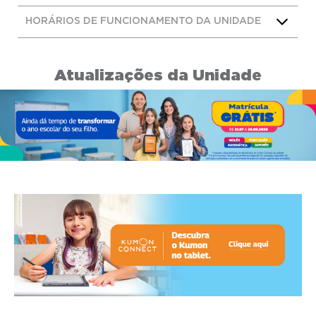
HORÁRIOS DE FUNCIONAMENTO DA UNIDADE
Atualizações da Unidade