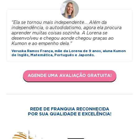
"Ela se tornou mais independente... Além da
independência, o autodidatismo, agora ela procura
aprender muitas coisas sozinha. A Lorena se
desenvolveu e chegou aonde chegou graças ao
Kumon e ao empenho dela."
Veruska Ramos França, mãe da Lorena de 9 anos, aluna Kumon
de Inglês, Matemática, Português e Japonês.
AGENDE UMA AVALIAÇÃO GRATUITA!
REDE DE FRANQUIA RECONHECIDA
POR SUA QUALIDADE E EXCELÊNCIA!