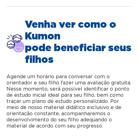
Venha ver como o
Kumon
pode beneficiar seus
filhos
Agende um horário para conversar com o
orientador e seu filho fazer uma avaliação gratuita.
Nesse momento, será possível identificar o ponto
de estudo inicial ideal para seu filho, bem como
traçar um plano de estudo personalizado. Por
meio de nosso material didático exclusivo e de
orientação constante, acompanharemos o
desenvolvimento do seu filho adequando o
material de acordo com seu progresso.