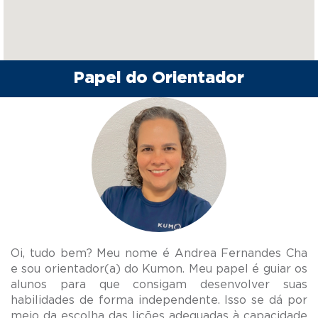
Papel do Orientador
Oi, tudo bem? Meu nome é Andrea Fernandes Cha
e sou orientador(a) do Kumon. Meu papel é guiar os
alunos para que consigam desenvolver suas
habilidades de forma independente. Isso se dá por
meio da escolha das lições adequadas à capacidade