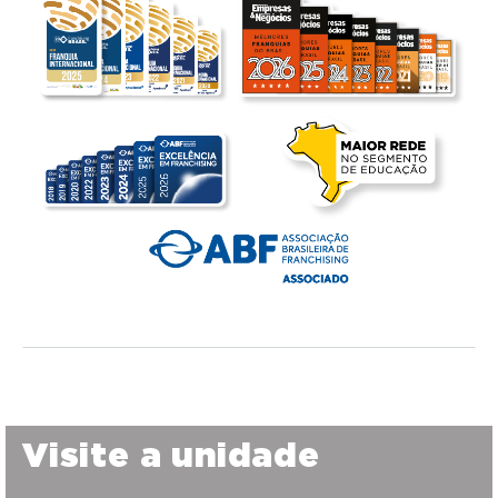
Visite a unidade