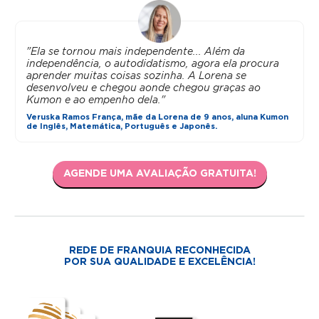
"Ela se tornou mais independente... Além da
independência, o autodidatismo, agora ela procura
aprender muitas coisas sozinha. A Lorena se
desenvolveu e chegou aonde chegou graças ao
Kumon e ao empenho dela."
Veruska Ramos França, mãe da Lorena de 9 anos, aluna Kumon
de Inglês, Matemática, Português e Japonês.
AGENDE UMA AVALIAÇÃO GRATUITA!
REDE DE FRANQUIA RECONHECIDA
POR SUA QUALIDADE E EXCELÊNCIA!