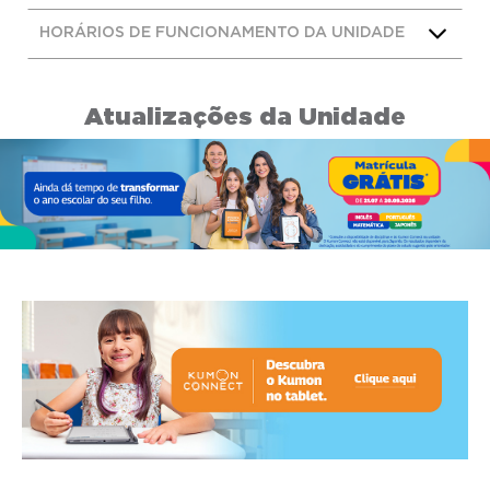
HORÁRIOS DE FUNCIONAMENTO DA UNIDADE
Atualizações da Unidade