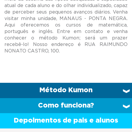
atual de cada aluno e do olhar individualizado, capaz
de perceber seus pequenos avanços diários. Venha
visitar minha unidade, MANAUS - PONTA NEGRA.
Aqui oferecemos os cursos de matemática,
português e inglês. Entre em contato e venha
conhecer o método Kumon; será um prazer
recebê-lo! Nosso endereço é RUA RAIMUNDO
Método Kumon
Como funciona?
Depoimentos de pais e alunos