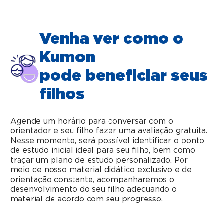
Venha ver como o
Kumon
pode beneficiar seus
filhos
Agende um horário para conversar com o
orientador e seu filho fazer uma avaliação gratuita.
Nesse momento, será possível identificar o ponto
de estudo inicial ideal para seu filho, bem como
traçar um plano de estudo personalizado. Por
meio de nosso material didático exclusivo e de
orientação constante, acompanharemos o
desenvolvimento do seu filho adequando o
material de acordo com seu progresso.