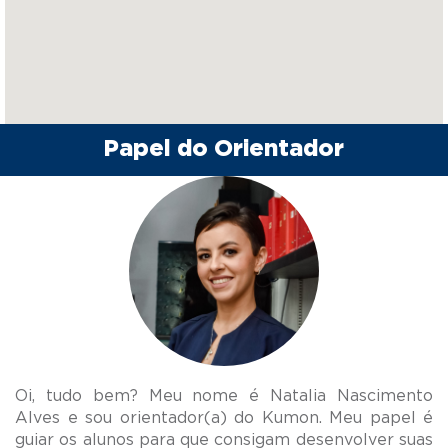
Papel do Orientador
Oi, tudo bem? Meu nome é Natalia Nascimento
Alves e sou orientador(a) do Kumon. Meu papel é
guiar os alunos para que consigam desenvolver suas