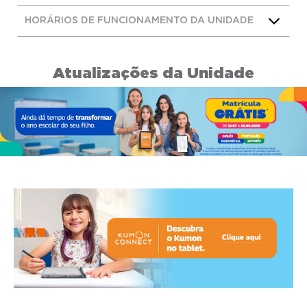
HORÁRIOS DE FUNCIONAMENTO DA UNIDADE
Atualizações da Unidade