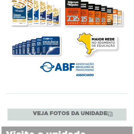
VEJA FOTOS DA UNIDADE