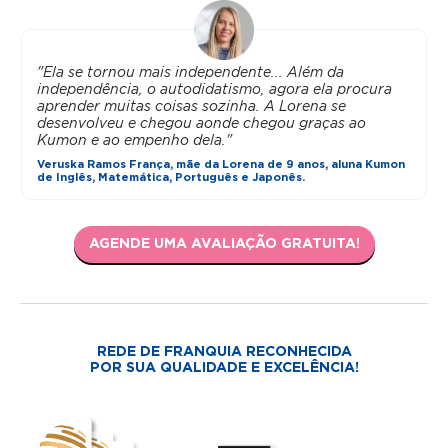
"Ela se tornou mais independente... Além da
independência, o autodidatismo, agora ela procura
aprender muitas coisas sozinha. A Lorena se
desenvolveu e chegou aonde chegou graças ao
Kumon e ao empenho dela."
Veruska Ramos França, mãe da Lorena de 9 anos, aluna Kumon
de Inglês, Matemática, Português e Japonês.
AGENDE UMA AVALIAÇÃO GRATUITA!
REDE DE FRANQUIA RECONHECIDA
POR SUA QUALIDADE E EXCELÊNCIA!