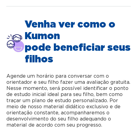
Venha ver como o
Kumon
pode beneficiar seus
filhos
Agende um horário para conversar com o
orientador e seu filho fazer uma avaliação gratuita.
Nesse momento, será possível identificar o ponto
de estudo inicial ideal para seu filho, bem como
traçar um plano de estudo personalizado. Por
meio de nosso material didático exclusivo e de
orientação constante, acompanharemos o
desenvolvimento do seu filho adequando o
material de acordo com seu progresso.