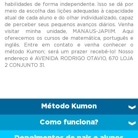
habilidades de forma independente. Isso se dá por
meio da escolha das lições adequadas à capacidade
atual de cada aluno e do olhar individualizado, capaz
de perceber seus pequenos avanços diários. Venha
visitar minha unidade, MANAUS-JAPIIM. Aqui
oferecemos os cursos de matemática, português e
inglês. Entre em contato e venha conhecer o
método Kumon; será um prazer recebê-lo! Nosso
endereço é AVENIDA RODRIGO OTAVIO, 670 LOJA
Método Kumon
Como funciona?