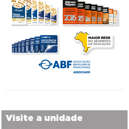
Visite a unidade