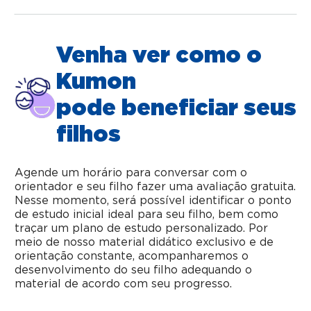
Venha ver como o
Kumon
pode beneficiar seus
filhos
Agende um horário para conversar com o
orientador e seu filho fazer uma avaliação gratuita.
Nesse momento, será possível identificar o ponto
de estudo inicial ideal para seu filho, bem como
traçar um plano de estudo personalizado. Por
meio de nosso material didático exclusivo e de
orientação constante, acompanharemos o
desenvolvimento do seu filho adequando o
material de acordo com seu progresso.