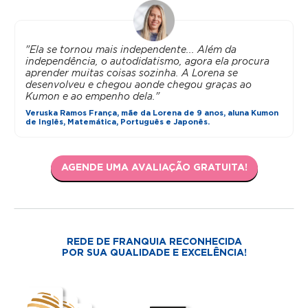
"Ela se tornou mais independente... Além da
independência, o autodidatismo, agora ela procura
aprender muitas coisas sozinha. A Lorena se
desenvolveu e chegou aonde chegou graças ao
Kumon e ao empenho dela."
Veruska Ramos França, mãe da Lorena de 9 anos, aluna Kumon
de Inglês, Matemática, Português e Japonês.
AGENDE UMA AVALIAÇÃO GRATUITA!
REDE DE FRANQUIA RECONHECIDA
POR SUA QUALIDADE E EXCELÊNCIA!