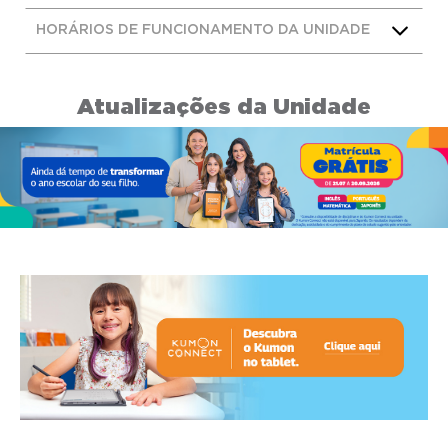
HORÁRIOS DE FUNCIONAMENTO DA UNIDADE
Atualizações da Unidade