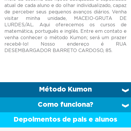
atual de cada aluno e do olhar individualizado, capaz
de perceber seus pequenos avanços diários. Venha
visitar minha unidade, MACEIO-GRUTA DE
LURDES/AL. Aqui oferecemos os cursos de
matemática, português e inglês. Entre em contato e
venha conhecer o método Kumon; será um prazer
recebê-lo! Nosso endereço é RUA
Método Kumon
Como funciona?
Depoimentos de pais e alunos