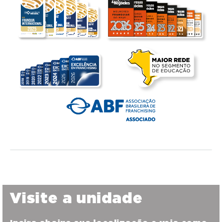
Visite a unidade