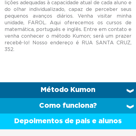
lições adequadas à capacidade atual de cada aluno e
do olhar individualizado, capaz de perceber seus
pequenos avanços diários. Venha visitar minha
unidade, FAROL. Aqui oferecemos os cursos de
matemática, português e inglês. Entre em contato e
venha conhecer o método Kumon; será um prazer
recebê-lo! Nosso endereço é RUA SANTA CRUZ,
Método Kumon
Como funciona?
Depoimentos de pais e alunos