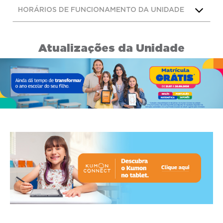
HORÁRIOS DE FUNCIONAMENTO DA UNIDADE
Atualizações da Unidade