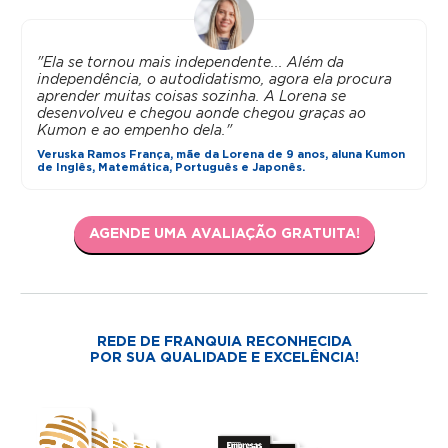
"Ela se tornou mais independente... Além da
independência, o autodidatismo, agora ela procura
aprender muitas coisas sozinha. A Lorena se
desenvolveu e chegou aonde chegou graças ao
Kumon e ao empenho dela."
Veruska Ramos França, mãe da Lorena de 9 anos, aluna Kumon
de Inglês, Matemática, Português e Japonês.
AGENDE UMA AVALIAÇÃO GRATUITA!
REDE DE FRANQUIA RECONHECIDA
POR SUA QUALIDADE E EXCELÊNCIA!