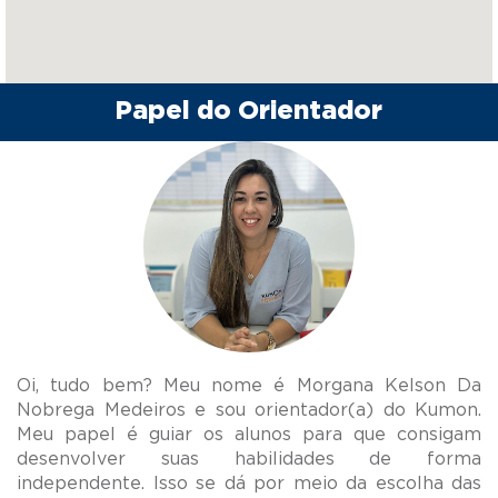
Papel do Orientador
Oi, tudo bem? Meu nome é Morgana Kelson Da
Nobrega Medeiros e sou orientador(a) do Kumon.
Meu papel é guiar os alunos para que consigam
desenvolver suas habilidades de forma
independente. Isso se dá por meio da escolha das