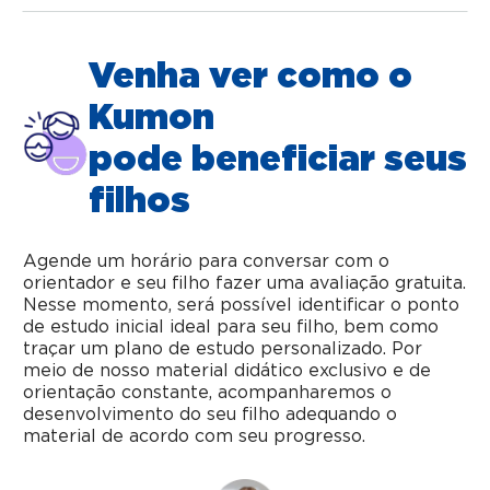
Venha ver como o
Kumon
pode beneficiar seus
filhos
Agende um horário para conversar com o
orientador e seu filho fazer uma avaliação gratuita.
Nesse momento, será possível identificar o ponto
de estudo inicial ideal para seu filho, bem como
traçar um plano de estudo personalizado. Por
meio de nosso material didático exclusivo e de
orientação constante, acompanharemos o
desenvolvimento do seu filho adequando o
material de acordo com seu progresso.