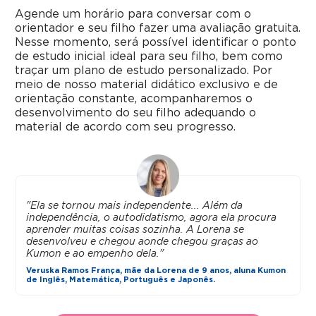
Agende um horário para conversar com o
orientador e seu filho fazer uma avaliação gratuita.
Nesse momento, será possível identificar o ponto
de estudo inicial ideal para seu filho, bem como
traçar um plano de estudo personalizado. Por
meio de nosso material didático exclusivo e de
orientação constante, acompanharemos o
desenvolvimento do seu filho adequando o
material de acordo com seu progresso.
"Ela se tornou mais independente... Além da
independência, o autodidatismo, agora ela procura
aprender muitas coisas sozinha. A Lorena se
desenvolveu e chegou aonde chegou graças ao
Kumon e ao empenho dela."
Veruska Ramos França, mãe da Lorena de 9 anos, aluna Kumon
de Inglês, Matemática, Português e Japonês.