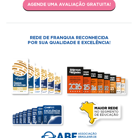
AGENDE UMA AVALIAÇÃO GRATUITA!
REDE DE FRANQUIA RECONHECIDA
POR SUA QUALIDADE E EXCELÊNCIA!