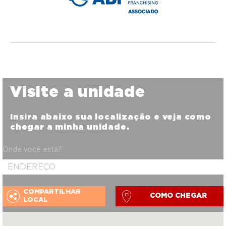
Visite a unidade
Insira abaixo sua localização e veja como
chegar a minha unidade.
Onde você está?
COMPARTILHAR
COMO CHEGAR
LOCAL