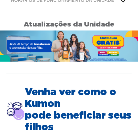
HORÁRIOS DE FUNCIONAMENTO DA UNIDADE
Atualizações da Unidade
Venha ver como o
Kumon
pode beneficiar seus
filhos