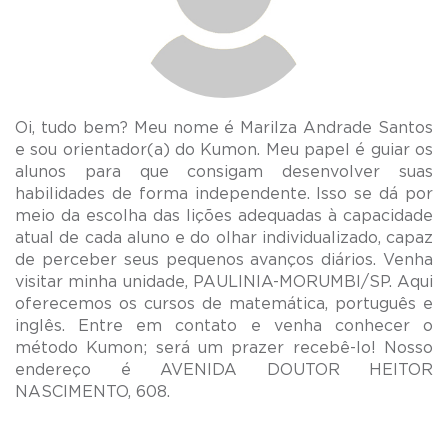
Oi, tudo bem? Meu nome é Marilza Andrade Santos
e sou orientador(a) do Kumon. Meu papel é guiar os
alunos para que consigam desenvolver suas
habilidades de forma independente. Isso se dá por
meio da escolha das lições adequadas à capacidade
atual de cada aluno e do olhar individualizado, capaz
de perceber seus pequenos avanços diários. Venha
visitar minha unidade, PAULINIA-MORUMBI/SP. Aqui
oferecemos os cursos de matemática, português e
inglês. Entre em contato e venha conhecer o
método Kumon; será um prazer recebê-lo! Nosso
endereço é AVENIDA DOUTOR HEITOR