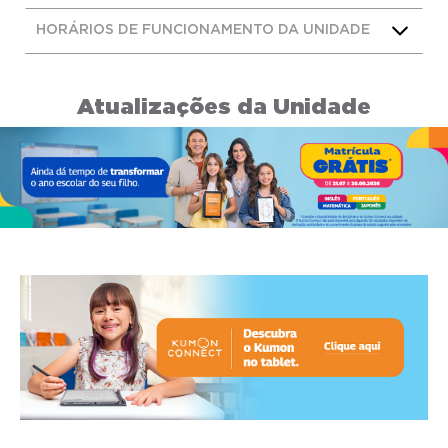
HORÁRIOS DE FUNCIONAMENTO DA UNIDADE
Atualizações da Unidade