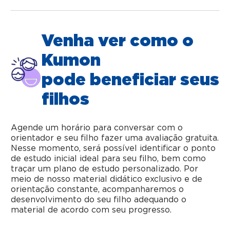
Venha ver como o
Kumon
pode beneficiar seus
filhos
Agende um horário para conversar com o
orientador e seu filho fazer uma avaliação gratuita.
Nesse momento, será possível identificar o ponto
de estudo inicial ideal para seu filho, bem como
traçar um plano de estudo personalizado. Por
meio de nosso material didático exclusivo e de
orientação constante, acompanharemos o
desenvolvimento do seu filho adequando o
material de acordo com seu progresso.