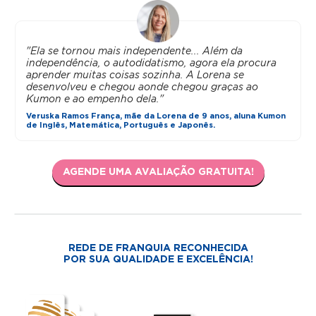
"Ela se tornou mais independente... Além da
independência, o autodidatismo, agora ela procura
aprender muitas coisas sozinha. A Lorena se
desenvolveu e chegou aonde chegou graças ao
Kumon e ao empenho dela."
Veruska Ramos França, mãe da Lorena de 9 anos, aluna Kumon
de Inglês, Matemática, Português e Japonês.
AGENDE UMA AVALIAÇÃO GRATUITA!
REDE DE FRANQUIA RECONHECIDA
POR SUA QUALIDADE E EXCELÊNCIA!