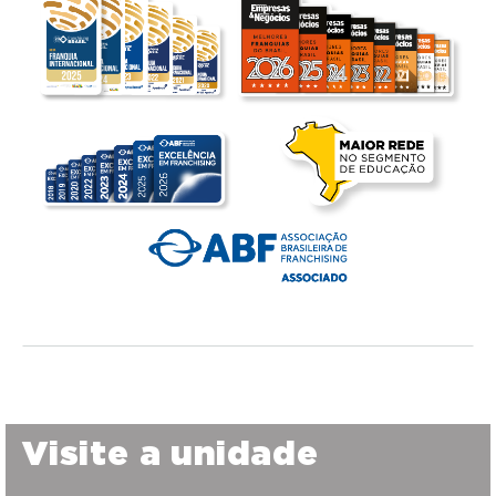
Visite a unidade