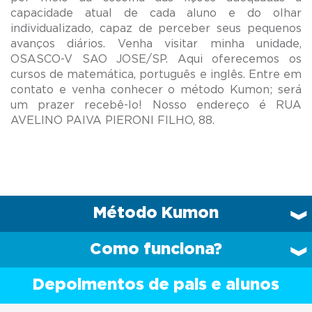
capacidade atual de cada aluno e do olhar
individualizado, capaz de perceber seus pequenos
avanços diários. Venha visitar minha unidade,
OSASCO-V SAO JOSE/SP. Aqui oferecemos os
cursos de matemática, português e inglês. Entre em
contato e venha conhecer o método Kumon; será
um prazer recebê-lo! Nosso endereço é RUA
Método Kumon
Como funciona?
Depoimentos de pais e alunos