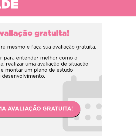
ADE
aliação gratuita!
a mesmo e faça sua avaliação gratuita.
r para entender melhor como o
 realizar uma avaliação de situação
 e montar um plano de estudo
eu desenvolvimento.
A AVALIAÇÃO GRATUITA!