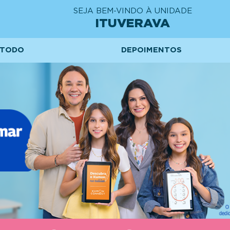
SEJA BEM-VINDO À UNIDADE
ITUVERAVA
TODO
DEPOIMENTOS