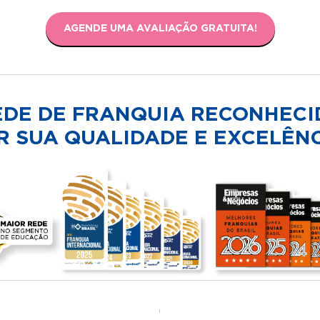
AGENDE UMA AVALIAÇÃO GRATUITA!
EDE DE FRANQUIA RECONHECI
R SUA QUALIDADE E EXCELÊNC