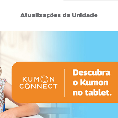
Atualizações da Unidade