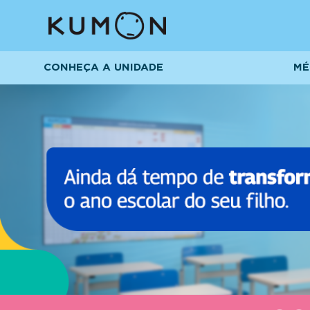
CONHEÇA A UNIDADE
MÉ