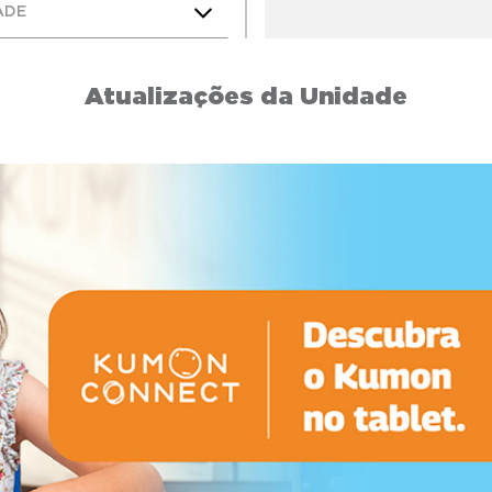
ADE
Atualizações da Unidade