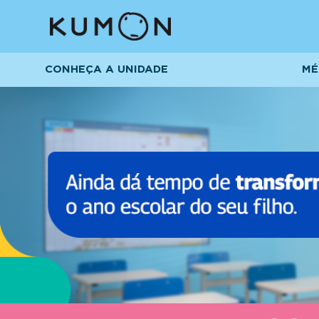
CONHEÇA A UNIDADE
MÉ