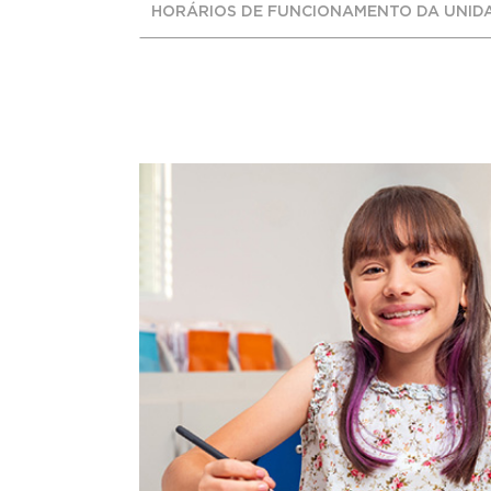
HORÁRIOS DE FUNCIONAMENTO DA UNID