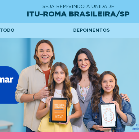
SEJA BEM-VINDO À UNIDADE
ITU-ROMA BRASILEIRA/SP
TODO
DEPOIMENTOS