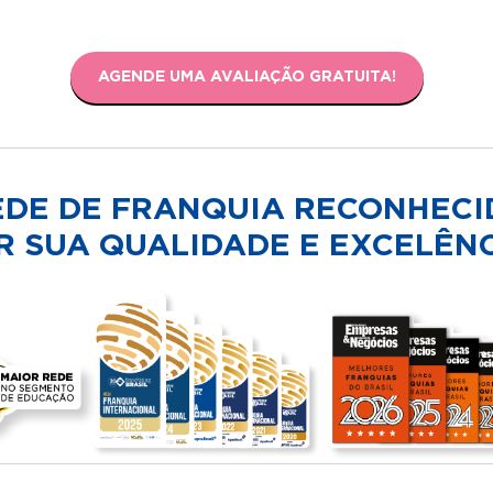
AGENDE UMA AVALIAÇÃO GRATUITA!
EDE DE FRANQUIA RECONHECI
R SUA QUALIDADE E EXCELÊNC