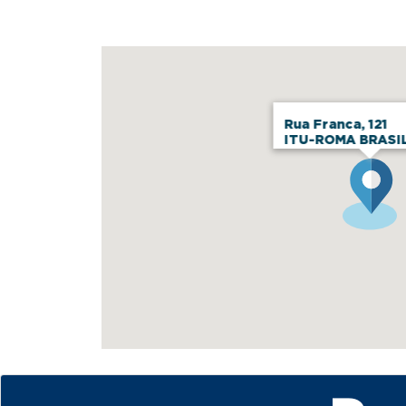
Rua Franca, 121
ITU-ROMA BRASI