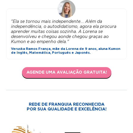
"Ela se tornou mais independente... Além da
independência, o autodidatismo, agora ela procura
aprender muitas coisas sozinha. A Lorena se
desenvolveu e chegou aonde chegou graças ao
Kumon e ao empenho dela."
Veruska Ramos França, mãe da Lorena de 9 anos, aluna Kumon
de Inglês, Matemática, Português e Japonês.
AGENDE UMA AVALIAÇÃO GRATUITA!
REDE DE FRANQUIA RECONHECIDA
POR SUA QUALIDADE E EXCELÊNCIA!