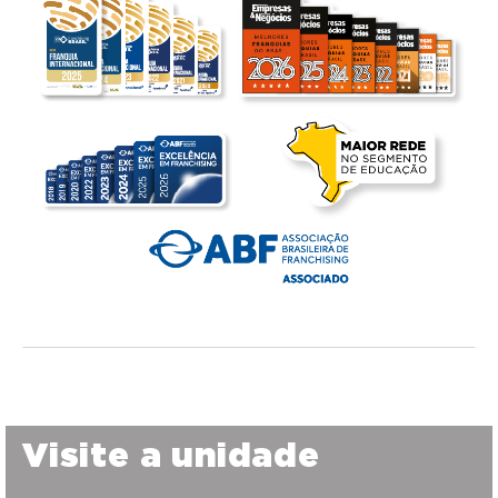
Visite a unidade