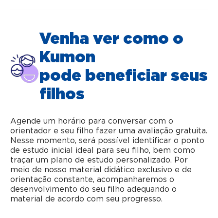
Venha ver como o
Kumon
pode beneficiar seus
filhos
Agende um horário para conversar com o
orientador e seu filho fazer uma avaliação gratuita.
Nesse momento, será possível identificar o ponto
de estudo inicial ideal para seu filho, bem como
traçar um plano de estudo personalizado. Por
meio de nosso material didático exclusivo e de
orientação constante, acompanharemos o
desenvolvimento do seu filho adequando o
material de acordo com seu progresso.