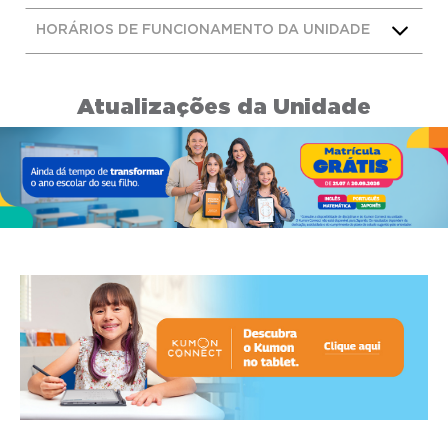
HORÁRIOS DE FUNCIONAMENTO DA UNIDADE
Atualizações da Unidade