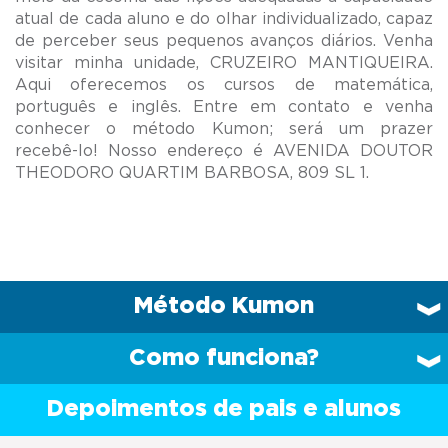
atual de cada aluno e do olhar individualizado, capaz
de perceber seus pequenos avanços diários. Venha
visitar minha unidade, CRUZEIRO MANTIQUEIRA.
Aqui oferecemos os cursos de matemática,
português e inglês. Entre em contato e venha
conhecer o método Kumon; será um prazer
recebê-lo! Nosso endereço é AVENIDA DOUTOR
Método Kumon
Como funciona?
Depoimentos de pais e alunos