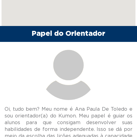
Papel do Orientador
Oi, tudo bem? Meu nome é Ana Paula De Toledo e
sou orientador(a) do Kumon. Meu papel é guiar os
alunos para que consigam desenvolver suas
habilidades de forma independente. Isso se dá por
meio da escolha das lições adequadas à capacidade