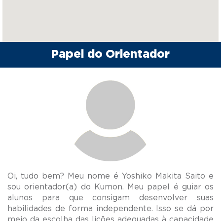
Papel do Orientador
Oi, tudo bem? Meu nome é Yoshiko Makita Saito e
sou orientador(a) do Kumon. Meu papel é guiar os
alunos para que consigam desenvolver suas
habilidades de forma independente. Isso se dá por
meio da escolha das lições adequadas à capacidade