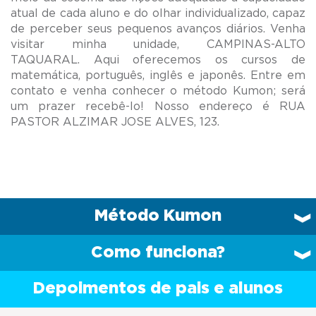
atual de cada aluno e do olhar individualizado, capaz
de perceber seus pequenos avanços diários. Venha
visitar minha unidade, CAMPINAS-ALTO
TAQUARAL. Aqui oferecemos os cursos de
matemática, português, inglês e japonês. Entre em
contato e venha conhecer o método Kumon; será
um prazer recebê-lo! Nosso endereço é RUA
Método Kumon
Como funciona?
Depoimentos de pais e alunos