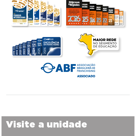
Visite a unidade