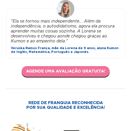
"Ela se tornou mais independente... Além da
independência, o autodidatismo, agora ela procura
aprender muitas coisas sozinha. A Lorena se
desenvolveu e chegou aonde chegou graças ao
Kumon e ao empenho dela."
Veruska Ramos França, mãe da Lorena de 9 anos, aluna Kumon
de Inglês, Matemática, Português e Japonês.
AGENDE UMA AVALIAÇÃO GRATUITA!
REDE DE FRANQUIA RECONHECIDA
POR SUA QUALIDADE E EXCELÊNCIA!