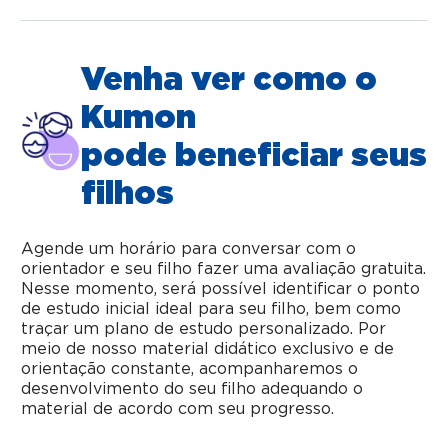
Venha ver como o
Kumon
pode beneficiar seus
filhos
Agende um horário para conversar com o
orientador e seu filho fazer uma avaliação gratuita.
Nesse momento, será possível identificar o ponto
de estudo inicial ideal para seu filho, bem como
traçar um plano de estudo personalizado. Por
meio de nosso material didático exclusivo e de
orientação constante, acompanharemos o
desenvolvimento do seu filho adequando o
material de acordo com seu progresso.