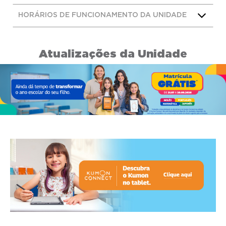
HORÁRIOS DE FUNCIONAMENTO DA UNIDADE
Atualizações da Unidade