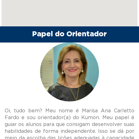
Papel do Orientador
Oi, tudo bem? Meu nome é Marisa Ana Carletto
Fardo e sou orientador(a) do Kumon. Meu papel é
guiar os alunos para que consigam desenvolver suas
habilidades de forma independente. Isso se dá por
meio da escolha das lições adequadas à capacidade