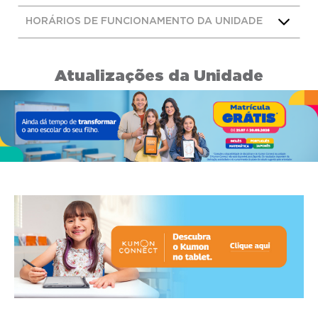
HORÁRIOS DE FUNCIONAMENTO DA UNIDADE
Atualizações da Unidade