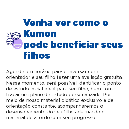
Venha ver como o
Kumon
pode beneficiar seus
filhos
Agende um horário para conversar com o
orientador e seu filho fazer uma avaliação gratuita.
Nesse momento, será possível identificar o ponto
de estudo inicial ideal para seu filho, bem como
traçar um plano de estudo personalizado. Por
meio de nosso material didático exclusivo e de
orientação constante, acompanharemos o
desenvolvimento do seu filho adequando o
material de acordo com seu progresso.