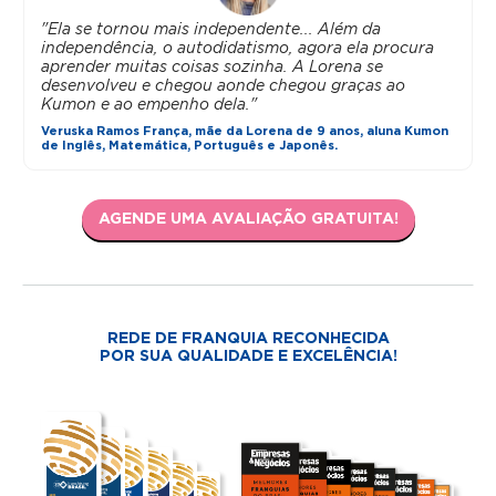
"Ela se tornou mais independente... Além da
independência, o autodidatismo, agora ela procura
aprender muitas coisas sozinha. A Lorena se
desenvolveu e chegou aonde chegou graças ao
Kumon e ao empenho dela."
Veruska Ramos França, mãe da Lorena de 9 anos, aluna Kumon
de Inglês, Matemática, Português e Japonês.
AGENDE UMA AVALIAÇÃO GRATUITA!
REDE DE FRANQUIA RECONHECIDA
POR SUA QUALIDADE E EXCELÊNCIA!