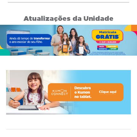
Atualizações da Unidade