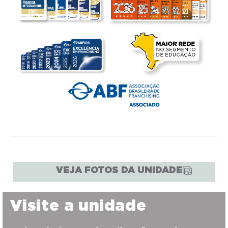
VEJA FOTOS DA UNIDADE
Visite a unidade