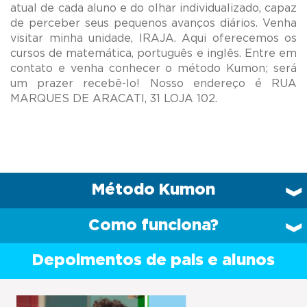
atual de cada aluno e do olhar individualizado, capaz
de perceber seus pequenos avanços diários. Venha
visitar minha unidade, IRAJA. Aqui oferecemos os
cursos de matemática, português e inglês. Entre em
contato e venha conhecer o método Kumon; será
um prazer recebê-lo! Nosso endereço é RUA
Método Kumon
Como funciona?
Depoimentos de pais e alunos