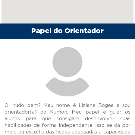
Papel do Orientador
Oi, tudo bem? Meu nome é Liziane Bogea e sou
orientador(a) do Kumon. Meu papel é guiar os
alunos para que consigam desenvolver suas
habilidades de forma independente. Isso se dá por
meio da escolha das lições adequadas à capacidade