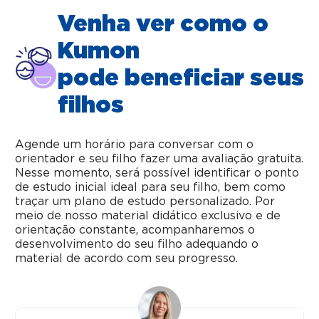
Venha ver como o
Kumon
pode beneficiar seus
filhos
Agende um horário para conversar com o
orientador e seu filho fazer uma avaliação gratuita.
Nesse momento, será possível identificar o ponto
de estudo inicial ideal para seu filho, bem como
traçar um plano de estudo personalizado. Por
meio de nosso material didático exclusivo e de
orientação constante, acompanharemos o
desenvolvimento do seu filho adequando o
material de acordo com seu progresso.