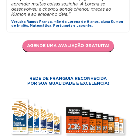
aprender muitas coisas sozinha. A Lorena se
desenvolveu e chegou aonde chegou graças ao
Kumon e ao empenho dela."
Veruska Ramos França, mãe da Lorena de 9 anos, aluna Kumon
de Inglês, Matemática, Português e Japonês.
AGENDE UMA AVALIAÇÃO GRATUITA!
REDE DE FRANQUIA RECONHECIDA
POR SUA QUALIDADE E EXCELÊNCIA!