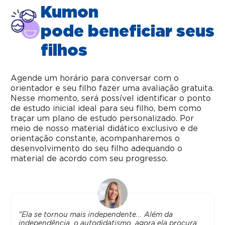
Kumon
pode beneficiar seus
filhos
Agende um horário para conversar com o
orientador e seu filho fazer uma avaliação gratuita.
Nesse momento, será possível identificar o ponto
de estudo inicial ideal para seu filho, bem como
traçar um plano de estudo personalizado. Por
meio de nosso material didático exclusivo e de
orientação constante, acompanharemos o
desenvolvimento do seu filho adequando o
material de acordo com seu progresso.
"Ela se tornou mais independente... Além da
independência, o autodidatismo, agora ela procura