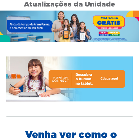
Atualizações da Unidade
Venha ver como o