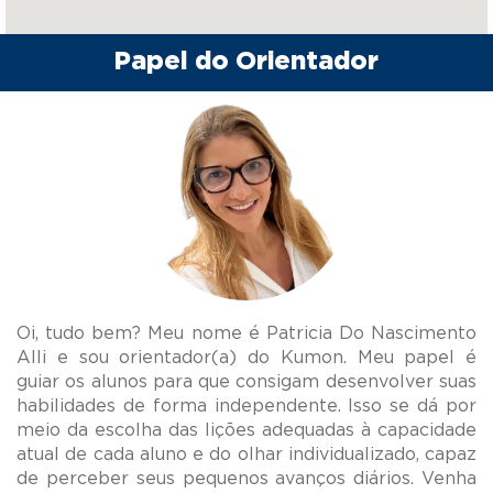
Papel do Orientador
Oi, tudo bem? Meu nome é Patricia Do Nascimento
Alli e sou orientador(a) do Kumon. Meu papel é
guiar os alunos para que consigam desenvolver suas
habilidades de forma independente. Isso se dá por
meio da escolha das lições adequadas à capacidade
atual de cada aluno e do olhar individualizado, capaz
de perceber seus pequenos avanços diários. Venha