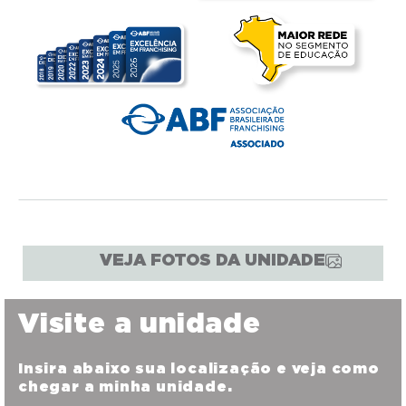
VEJA FOTOS DA UNIDADE
Visite a unidade
Insira abaixo sua localização e veja como
chegar a minha unidade.